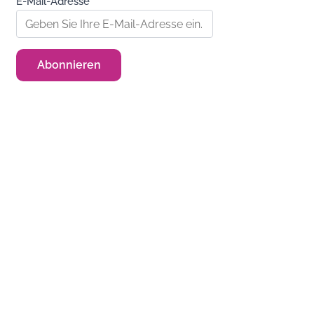
E-Mail-Adresse*