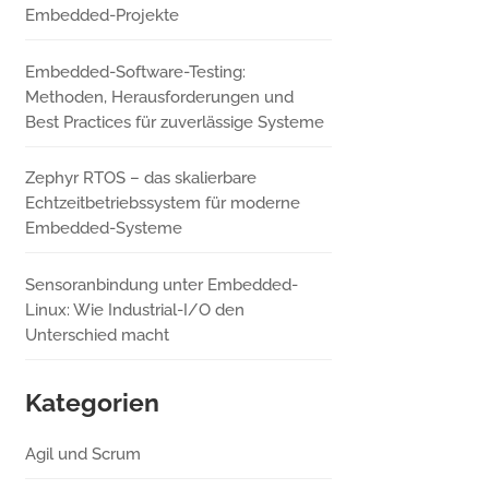
Embedded-Projekte
Embedded-Software-Testing:
Methoden, Herausforderungen und
Best Practices für zuverlässige Systeme
Zephyr RTOS – das skalierbare
Echtzeitbetriebssystem für moderne
Embedded-Systeme
Sensoranbindung unter Embedded-
Linux: Wie Industrial-I/O den
Unterschied macht
Kategorien
Agil und Scrum