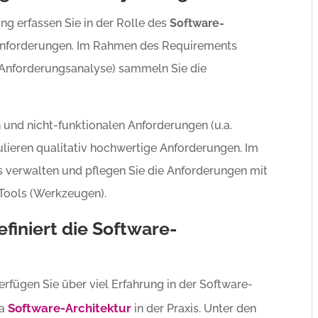
ng erfassen Sie in der Rolle des
Software-
Anforderungen. Im Rahmen des Requirements
 Anforderungsanalyse) sammeln Sie die
 und nicht-funktionalen Anforderungen (u.a.
ieren qualitativ hochwertige Anforderungen. Im
erwalten und pflegen Sie die Anforderungen mit
ools (Werkzeugen).
finiert die Software-
erfügen Sie über viel Erfahrung in der Software-
Software-Architektur
ma
in der Praxis. Unter den