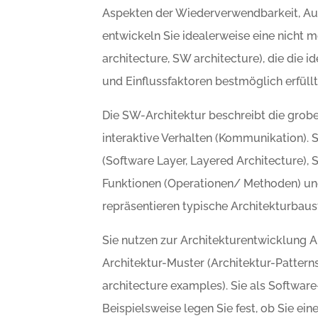
Aspekten der Wiederverwendbarkeit, Aus
entwickeln Sie idealerweise eine nicht 
architecture, SW architecture), die die 
und Einflussfaktoren bestmöglich erfüllt
Die SW-Architektur beschreibt die grob
interaktive Verhalten (Kommunikation).
(Software Layer, Layered Architecture),
Funktionen (Operationen/ Methoden) un
repräsentieren typische Architekturbaus
Sie nutzen zur Architekturentwicklung Arc
Architektur-Muster (Architektur-Pattern
architecture examples). Sie als Software
Beispielsweise legen Sie fest, ob Sie ei