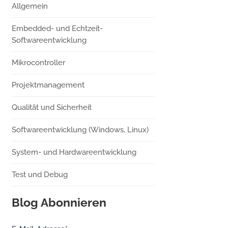
Allgemein
Embedded- und Echtzeit-
Softwareentwicklung
Mikrocontroller
Projektmanagement
Qualität und Sicherheit
Softwareentwicklung (Windows, Linux)
System- und Hardwareentwicklung
Test und Debug
Blog Abonnieren