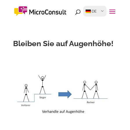
DE
Bleiben Sie auf Augenhöhe!