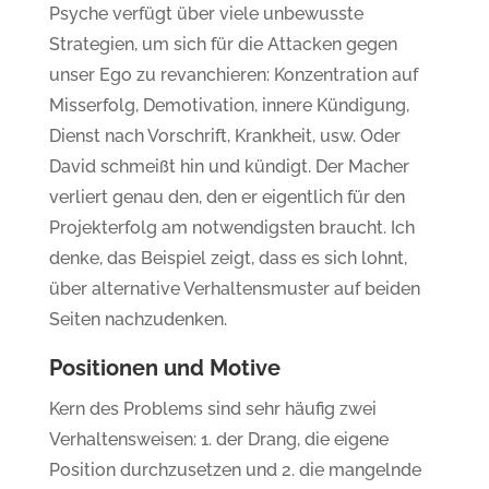
Psyche verfügt über viele unbewusste
Strategien, um sich für die Attacken gegen
unser Ego zu revanchieren: Konzentration auf
Misserfolg, Demotivation, innere Kündigung,
Dienst nach Vorschrift, Krankheit, usw. Oder
David schmeißt hin und kündigt. Der Macher
verliert genau den, den er eigentlich für den
Projekterfolg am notwendigsten braucht. Ich
denke, das Beispiel zeigt, dass es sich lohnt,
über alternative Verhaltensmuster auf beiden
Seiten nachzudenken.
Positionen und Motive
Kern des Problems sind sehr häufig zwei
Verhaltensweisen: 1. der Drang, die eigene
Position durchzusetzen und 2. die mangelnde