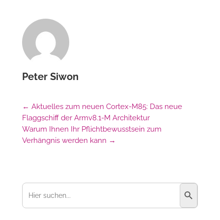
Peter Siwon
←
Aktuelles zum neuen Cortex-M85: Das neue
Flaggschiff der Armv8.1-M Architektur
Warum Ihnen Ihr Pflichtbewusstsein zum
Verhängnis werden kann
→
Suchschaltfl
Suchen
nach: