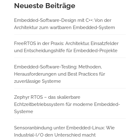
Neueste Beiträge
Embedded-Software-Design mit C++: Von der
Architektur zum wartbaren Embedded-System
FreeRTOS in der Praxis: Architektur, Einsatzfelder
und Entscheidungshilfe für Embedded-Projekte
Embedded-Software-Testing: Methoden,
Herausforderungen und Best Practices für
zuverlässige Systeme
Zephyr RTOS – das skalierbare
Echtzeitbetriebssystem für moderne Embedded-
Systeme
Sensoranbindung unter Embedded-Linux: Wie
Industrial-I/O den Unterschied macht