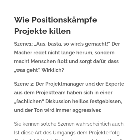
Wie Positionskämpfe
Projekte killen
Szene1: „Aus, basta, so wird’s gemacht!“ Der
Macher redet nicht lange herum, sondern
macht Menschen flott und sorgt dafür, dass
„was geht“. Wirklich?
Szene 2: Der Projektmanager und der Experte
aus dem Projektteam haben sich in einer
„fachlichen“ Diskussion heillos festgebissen,
und der Ton wird immer aggressiver.
Sie kennen solche Szenen wahrscheinlich auch.
Ist diese Art des Umgangs dem Projekterfolg