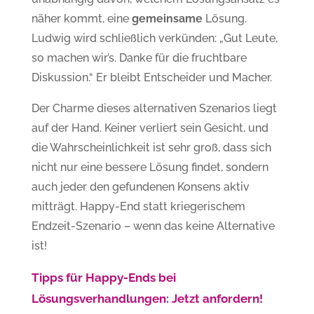
näher kommt, eine
gemeinsame
Lösung.
Ludwig wird schließlich verkünden: „Gut Leute,
so machen wir’s. Danke für die fruchtbare
Diskussion.“ Er bleibt Entscheider und Macher.
Der Charme dieses alternativen Szenarios liegt
auf der Hand. Keiner verliert sein Gesicht, und
die Wahrscheinlichkeit ist sehr groß, dass sich
nicht nur eine bessere Lösung findet, sondern
auch jeder den gefundenen Konsens aktiv
mitträgt. Happy-End statt kriegerischem
Endzeit-Szenario – wenn das keine Alternative
ist!
Tipps für Happy-Ends bei
Lösungsverhandlungen: Jetzt anfordern!