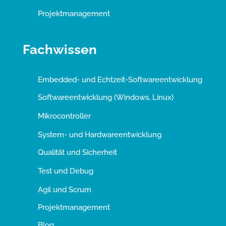
Projektmanagement
Fachwissen
Embedded- und Echtzeit-Softwareentwicklung
Softwareentwicklung (Windows, Linux)
Mikrocontroller
System- und Hardwareentwicklung
Qualität und Sicherheit
Test und Debug
Agil und Scrum
Projektmanagement
Blog