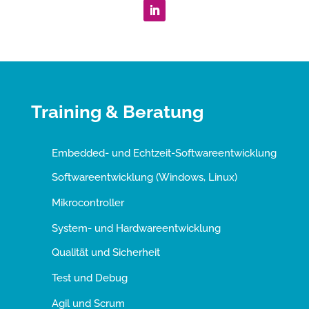
Training & Beratung
Embedded- und Echtzeit-Softwareentwicklung
Softwareentwicklung (Windows, Linux)
Mikrocontroller
System- und Hardwareentwicklung
Qualität und Sicherheit
Test und Debug
Agil und Scrum