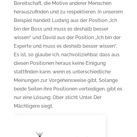
Bereitschaft, die Motive anderer Menschen
herauszufinden und zu respektieren. In unserem
Beispiel handelt Ludwig aus der Position „Ich
bin der Boss und muss es deshalb besser
wissen“ und David aus der Position „Ich bin der
Experte und muss es deshalb besser wissen“.
Es ist, so glaube ich, nachvollziehbar, dass aus
diesen Positionen heraus keine Einigung
stattfinden kann, wenn es unterschiedliche
Meinungen zur Vorgehensweise gibt. Solange
beide Seiten ihre Positionen verteidigen, gibt es
nur eine Lösung: Ober sticht Unter. Der
Mächtigere siegt.