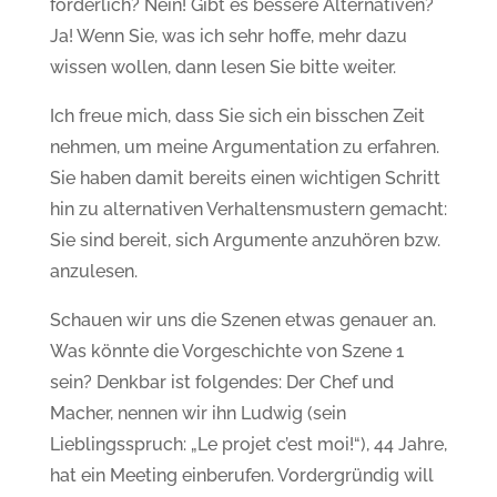
förderlich? Nein! Gibt es bessere Alternativen?
Ja! Wenn Sie, was ich sehr hoffe, mehr dazu
wissen wollen, dann lesen Sie bitte weiter.
Ich freue mich, dass Sie sich ein bisschen Zeit
nehmen, um meine Argumentation zu erfahren.
Sie haben damit bereits einen wichtigen Schritt
hin zu alternativen Verhaltensmustern gemacht:
Sie sind bereit, sich Argumente anzuhören bzw.
anzulesen.
Schauen wir uns die Szenen etwas genauer an.
Was könnte die Vorgeschichte von Szene 1
sein? Denkbar ist folgendes: Der Chef und
Macher, nennen wir ihn Ludwig (sein
Lieblingsspruch: „Le projet c’est moi!“), 44 Jahre,
hat ein Meeting einberufen. Vordergründig will