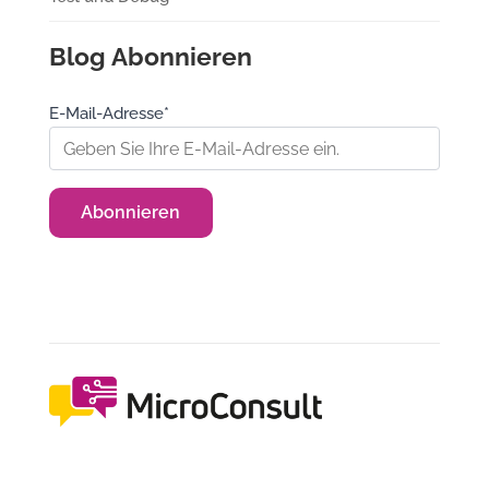
Blog Abonnieren
E-Mail-Adresse*