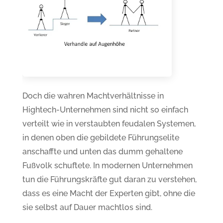
Doch die wahren Machtverhältnisse in
Hightech-Unternehmen sind nicht so einfach
verteilt wie in verstaubten feudalen Systemen,
in denen oben die gebildete Führungselite
anschaffte und unten das dumm gehaltene
Fußvolk schuftete. In modernen Unternehmen
tun die Führungskräfte gut daran zu verstehen,
dass es eine Macht der Experten gibt, ohne die
sie selbst auf Dauer machtlos sind.