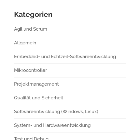
Kategorien
Agil und Scrum
Allgemein
Embedded- und Echtzeit-Softwareentwicklung
Mikrocontroller
Projektmanagement
Qualität und Sicherheit
Softwareentwicklung (Windows, Linux)
System- und Hardwareentwicklung
Test und Debug