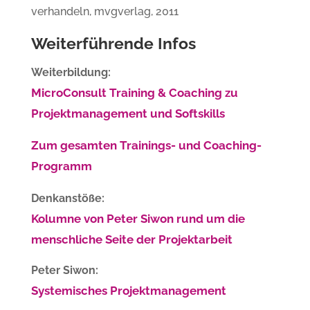
verhandeln,
mvgverlag
, 2011
Weiterführende Infos
Weiterbildung:
MicroConsult Training & Coaching zu
Projektmanagement und Softskills
Zum gesamten Trainings- und Coaching-
Programm
Denkanstöße:
Kolumne von Peter Siwon rund um die
menschliche Seite der Projektarbeit
Peter Siwon:
Systemisches Projektmanagement