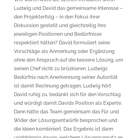
Ludwig und David das gemeinsame Interesse –
den Projekterfolg – in den Fokus ihrer
Diskussion gestellt und gleichzeitig ihre
jeweiligen Positionen und Bedürfnisse
respektiert hätten? David formuliert seine
Vorschläge als Anmerkung oder Ergänzung
ohne den Anspruch auf die bessere Lösung, um
seinen Chef nicht zu brüskieren. Ludwigs
Bedürfnis nach Anerkennung seiner Autorität
ist damit Rechnung getragen. Ludwig hört
David ruhig zu, bedankt sich für den Vorschlag
und würdigt damit Davids Position als Experte.
Dann hätte das Team gemeinsam das Für und
Wider der Lösungsentwürfe besprochen und
die Ideen kombiniert. Das Ergebnis ist dann
unabhängig davon, welchem Lösungsansatz es