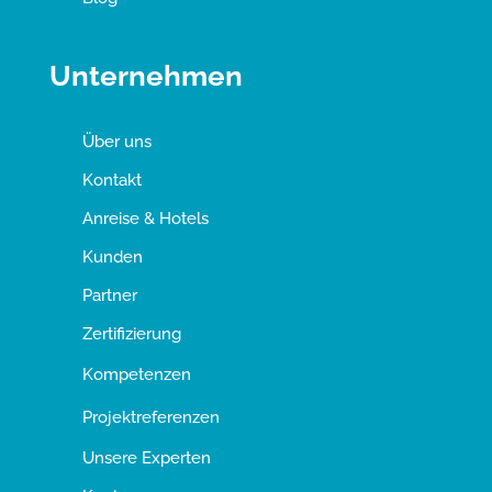
Unternehmen
Über uns
Kontakt
Anreise & Hotels
Kunden
Partner
Zertifizierung
Kompetenzen
Projektreferenzen
Unsere Experten