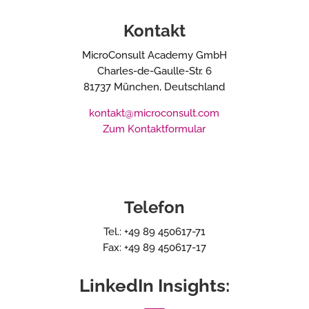
Kontakt
MicroConsult Academy GmbH
Charles-de-Gaulle-Str. 6
81737 München, Deutschland
kontakt@microconsult.com
Zum Kontaktformular
Telefon
Tel.: +49 89 450617-71
Fax: +49 89 450617-17
LinkedIn Insights: