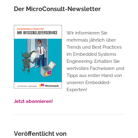
Der MicroConsult-Newsletter
Wir informieren Sie
mehrmals jährlich über
Trends und Best Practices
im Embedded Systems
Engineering. Erhalten Sie
wertvolles Fachwissen und
Tipps aus erster Hand von
unseren Embedded-
Experten!
Jetzt abonnieren!
Veröffentlicht von