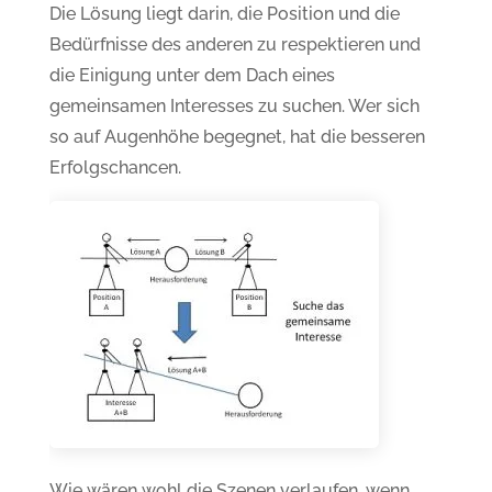
Die Lösung liegt darin, die Position und die
Bedürfnisse des anderen zu respektieren und
die Einigung unter dem Dach eines
gemeinsamen Interesses zu suchen. Wer sich
so auf Augenhöhe begegnet, hat die besseren
Erfolgschancen.
Wie wären wohl die Szenen verlaufen, wenn