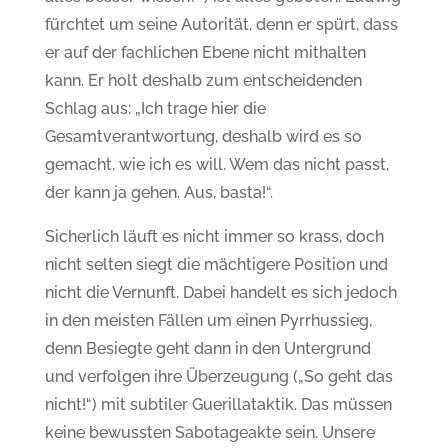
fürchtet um seine Autorität, denn er spürt, dass
er auf der fachlichen Ebene nicht mithalten
kann. Er holt deshalb zum entscheidenden
Schlag aus: „Ich trage hier die
Gesamtverantwortung, deshalb wird es so
gemacht, wie ich es will. Wem das nicht passt,
der kann ja gehen. Aus, basta!“.
Sicherlich läuft es nicht immer so krass, doch
nicht selten siegt die mächtigere Position und
nicht die Vernunft. Dabei handelt es sich jedoch
in den meisten Fällen um einen Pyrrhussieg,
denn Besiegte geht dann in den Untergrund
und verfolgen ihre Überzeugung („So geht das
nicht!“) mit subtiler Guerillataktik. Das müssen
keine bewussten Sabotageakte sein. Unsere