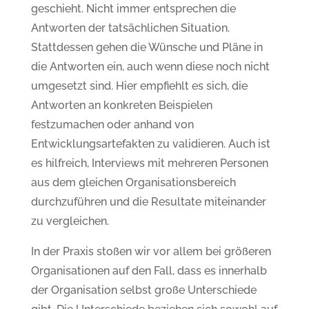
geschieht. Nicht immer entsprechen die
Antworten der tatsächlichen Situation.
Stattdessen gehen die Wünsche und Pläne in
die Antworten ein, auch wenn diese noch nicht
umgesetzt sind. Hier empfiehlt es sich, die
Antworten an konkreten Beispielen
festzumachen oder anhand von
Entwicklungsartefakten zu validieren. Auch ist
es hilfreich, Interviews mit mehreren Personen
aus dem gleichen Organisationsbereich
durchzuführen und die Resultate miteinander
zu vergleichen.
In der Praxis stoßen wir vor allem bei größeren
Organisationen auf den Fall, dass es innerhalb
der Organisation selbst große Unterschiede