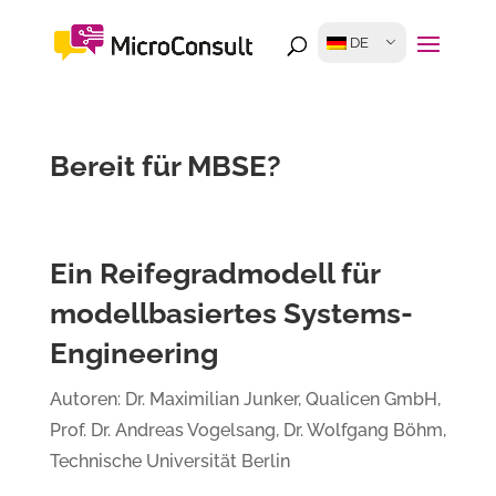
DE
Bereit für MBSE?
Ein Reifegradmodell für
modellbasiertes Systems-
Engineering
Autoren: Dr. Maximilian Junker, Qualicen GmbH,
Prof. Dr. Andreas Vogelsang, Dr. Wolfgang Böhm,
Technische Universität Berlin