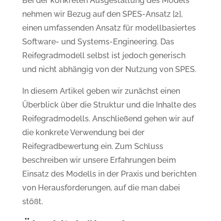
Bei der konkreten Ausgestaltung des Models
nehmen wir Bezug auf den SPES-Ansatz [2],
einen umfassenden Ansatz für modellbasiertes
Software- und Systems-Engineering. Das
Reifegradmodell selbst ist jedoch generisch
und nicht abhängig von der Nutzung von SPES.
In diesem Artikel geben wir zunächst einen
Überblick über die Struktur und die Inhalte des
Reifegradmodells. Anschließend gehen wir auf
die konkrete Verwendung bei der
Reifegradbewertung ein. Zum Schluss
beschreiben wir unsere Erfahrungen beim
Einsatz des Modells in der Praxis und berichten
von Herausforderungen, auf die man dabei
stößt.