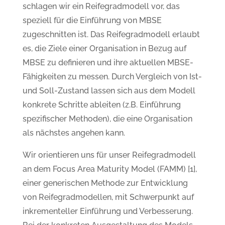
schlagen wir ein Reifegradmodell vor, das
speziell für die Einführung von MBSE
zugeschnitten ist. Das Reifegradmodell erlaubt
es, die Ziele einer Organisation in Bezug auf
MBSE zu definieren und ihre aktuellen MBSE-
Fähigkeiten zu messen. Durch Vergleich von Ist-
und Soll-Zustand lassen sich aus dem Modell
konkrete Schritte ableiten (z.B. Einführung
spezifischer Methoden), die eine Organisation
als nächstes angehen kann.
Wir orientieren uns für unser Reifegradmodell
an dem Focus Area Maturity Model (FAMM) [1],
einer generischen Methode zur Entwicklung
von Reifegradmodellen, mit Schwerpunkt auf
inkrementeller Einführung und Verbesserung.