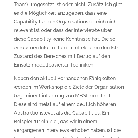
Team) umgesetzt ist oder nicht. Zusätzlich gibt
es die Möglichkeit anzugeben, dass eine
Capability für den Organisationsbereich nicht
relevant ist oder dass der Interviewte über
diese Capability keine Kenntnisse hat. Die so
erhobenen Informationen reflektieren den Ist-
Zustand des Bereiches mit Bezug auf den
Einsatz modellbasierter Techniken.
Neben den aktuell vorhandenen Fähigkeiten
werden im Workshop die Ziele der Organisation
bzgl. einer Einführung von MBSE ermittelt.
Diese sind meist auf einem deutlich höheren
Abstraktionslevel als die Capabilities. Ein
Beispiel für ein Ziel, das wir in einem
vergangenen Interviews erhoben haben, ist die