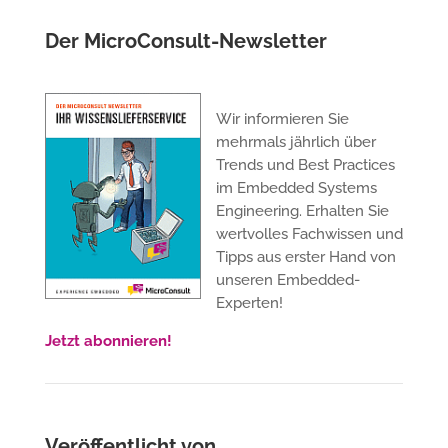
Der MicroConsult-Newsletter
Wir informieren Sie
mehrmals jährlich über
Trends und Best Practices
im Embedded Systems
Engineering. Erhalten Sie
wertvolles Fachwissen und
Tipps aus erster Hand von
unseren Embedded-
Experten!
Jetzt abonnieren!
Veröffentlicht von