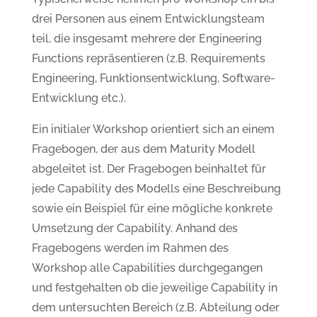
drei Personen aus einem Entwicklungsteam
teil, die insgesamt mehrere der Engineering
Functions repräsentieren (z.B. Requirements
Engineering, Funktionsentwicklung, Software-
Entwicklung etc.).
Ein initialer Workshop orientiert sich an einem
Fragebogen, der aus dem Maturity Modell
abgeleitet ist. Der Fragebogen beinhaltet für
jede Capability des Modells eine Beschreibung
sowie ein Beispiel für eine mögliche konkrete
Umsetzung der Capability. ­Anhand des
Fragebogens werden im Rahmen des
Workshop alle Capabilities durchgegangen
und festgehalten ob die jeweilige Capability in
dem untersuchten Bereich (z.B. Abteilung oder