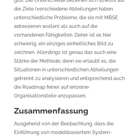
gibt. Die Unterschiede beziehen sich sowohl auf
die Ziele (verschiedene Abteilungen haben
unterschiedliche Probleme, die sie mit MBSE
adressieren wollen) als auch auf die
vorhandenen Fähigkeiten. Daher ist es hier
schwierig, ein einziges einheitliches Bild zu
zeichnen. Allerdings ist genau das auch eine
Stärke der Methode, denn sie erlaubt es, die
Situationen in unterschiedlichen Abteilungen
getrennt zu analysieren und entsprechend auch
die Roadmap feiner auf einzelne
Organisationsteile anzupassen.
Zusammenfassung
Ausgehend von der Beobachtung, dass die
Einführung von modellbasiertem System-