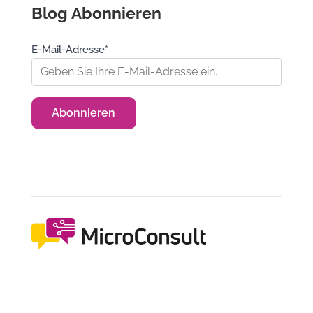
Blog Abonnieren
E-Mail-Adresse*