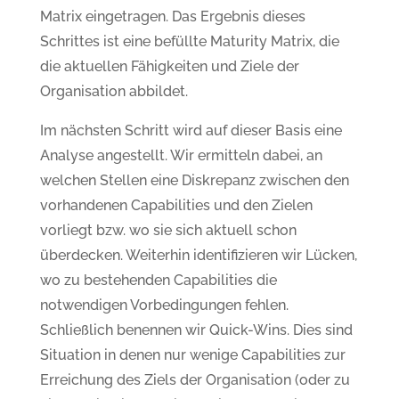
Matrix eingetragen. Das Ergebnis dieses
Schrittes ist eine befüllte Maturity Matrix, die
die aktuellen Fähigkeiten und Ziele der
Organisation abbildet.
Im nächsten Schritt wird auf dieser Basis eine
Analyse angestellt. Wir ermitteln dabei, an
welchen Stellen eine Diskrepanz zwischen den
vorhandenen Capabilities und den Zielen
vorliegt bzw. wo sie sich aktuell schon
überdecken. Weiterhin identifizieren wir Lücken,
wo zu bestehenden Capabilities die
notwendigen Vorbedingungen fehlen.
Schließlich benennen wir Quick-Wins. Dies sind
Situation in denen nur wenige Capabilities zur
Erreichung des Ziels der Organisation (oder zu