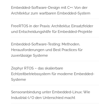
Embedded-Software-Design mit C++: Von der
Architektur zum wartbaren Embedded-System
FreeRTOS in der Praxis: Architektur, Einsatzfelder
und Entscheidungshilfe für Embedded-Projekte
Embedded-Software-Testing: Methoden,
Herausforderungen und Best Practices für
zuverlässige Systeme
Zephyr RTOS – das skalierbare
Echtzeitbetriebssystem für moderne Embedded-
Systeme
Sensoranbindung unter Embedded-Linux: Wie
Industrial-I/O den Unterschied macht