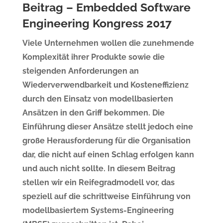
Beitrag – Embedded Software
Engineering Kongress 2017
Viele Unternehmen wollen die zunehmende
Komplexität ihrer Produkte sowie die
steigenden Anforderungen an
Wiederverwendbarkeit und Kosteneffizienz
durch den Einsatz von modellbasierten
Ansätzen in den Griff bekommen. Die
Einführung dieser Ansätze stellt jedoch eine
große Herausforderung für die Organisation
dar, die nicht auf einen Schlag erfolgen kann
und auch nicht sollte. In diesem Beitrag
stellen wir ein Reifegradmodell vor, das
speziell auf die schrittweise Einführung von
modellbasiertem Systems-Engineering