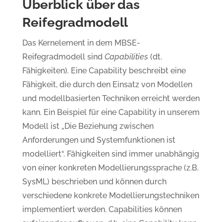
Überblick über das
Reifegradmodell
Das Kernelement in dem MBSE-
Reifegradmodell sind
Capabilities
(dt.
Fähigkeiten)
.
Eine Capability beschreibt eine
Fähigkeit, die durch den Einsatz von Modellen
und modellbasierten Techniken erreicht werden
kann. Ein Beispiel für eine Capability in unserem
Modell ist „Die Beziehung zwischen
Anforderungen und Systemfunktionen ist
modelliert“. Fähigkeiten sind immer unabhängig
von einer konkreten Modellierungssprache (z.B.
SysML) beschrieben und können durch
verschiedene konkrete Modellierungstechniken
implementiert werden. Capabilities können