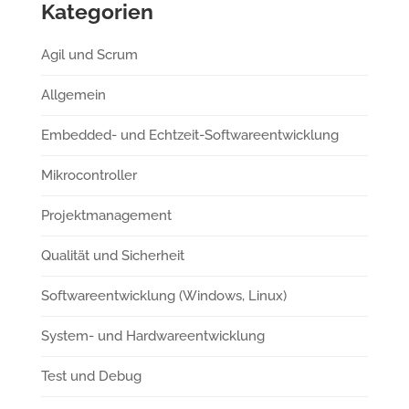
Kategorien
Agil und Scrum
Allgemein
Embedded- und Echtzeit-Softwareentwicklung
Mikrocontroller
Projektmanagement
Qualität und Sicherheit
Softwareentwicklung (Windows, Linux)
System- und Hardwareentwicklung
Test und Debug