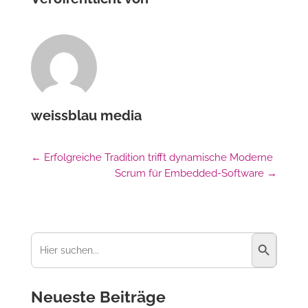
weissblau media
←
Erfolgreiche Tradition trifft dynamische Moderne
Scrum für Embedded-Software
→
Suchschaltfl
Suchen
nach:
Neueste Beiträge