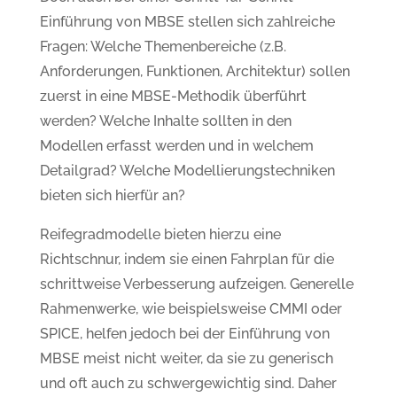
Einführung von MBSE stellen sich zahlreiche
Fragen: Welche Themenbereiche (z.B.
Anforderungen, Funktionen, Architektur) sollen
zuerst in eine MBSE-Methodik überführt
werden? Welche Inhalte sollten in den
Modellen erfasst werden und in welchem
Detailgrad? Welche Modellierungstechniken
bieten sich hierfür an?
Reifegradmodelle bieten hierzu eine
Richtschnur, indem sie einen Fahrplan für die
schrittweise Verbesserung aufzeigen. Generelle
Rahmenwerke, wie beispielsweise CMMI oder
SPICE, helfen jedoch bei der Einführung von
MBSE meist nicht weiter, da sie zu generisch
und oft auch zu schwergewichtig sind. Daher