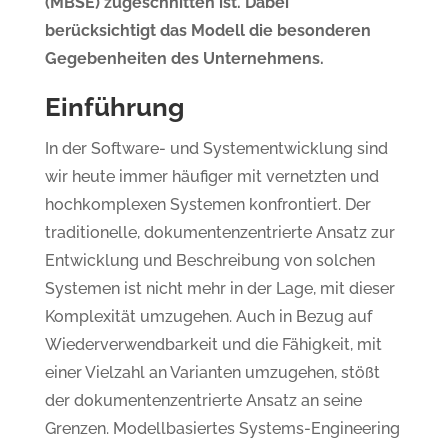
(MBSE) zugeschnitten ist. Dabei
berücksichtigt das Modell die besonderen
Gegebenheiten des Unternehmens.
Einführung
In der Software- und Systementwicklung sind
wir heute immer häufiger mit vernetzten und
hochkomplexen Systemen konfrontiert. Der
traditionelle, dokumentenzentrierte Ansatz zur
Entwicklung und Beschreibung von solchen
Systemen ist nicht mehr in der Lage, mit dieser
Komplexität umzugehen. Auch in Bezug auf
Wiederverwendbarkeit und die Fähigkeit, mit
einer Vielzahl an Varianten umzugehen, stößt
der dokumentenzentrierte Ansatz an seine
Grenzen. Modellbasiertes Systems-Engineering