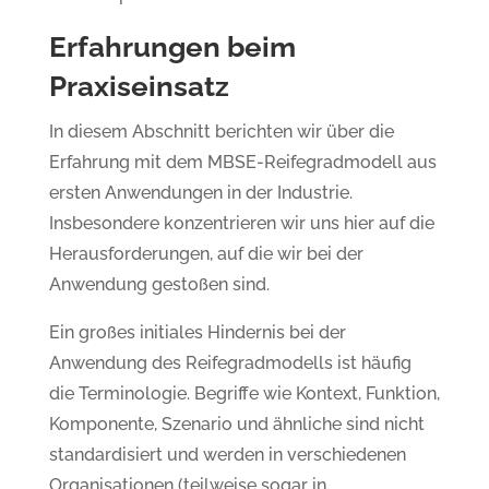
Erfahrungen beim
Praxiseinsatz
In diesem Abschnitt berichten wir über die
Erfahrung mit dem MBSE-Reifegradmodell aus
ersten Anwendungen in der Industrie.
Insbesondere konzentrieren wir uns hier auf die
Herausforderungen, auf die wir bei der
Anwendung gestoßen sind.
Ein großes initiales Hindernis bei der
Anwendung des Reifegradmodells ist häufig
die Terminologie. Begriffe wie Kontext, Funktion,
Komponente, Szenario und ähnliche sind nicht
standardisiert und werden in verschiedenen
Organisationen (teilweise sogar in