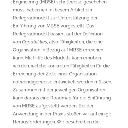
Engineering (MBSE) schrittweise geschehen
muss, haben wir in diesem Artikel ein
Reifegradmodell zur Unterstützung der
Einführung von MBSE vorgestellt. Das
Reifegradmodell basiert auf der Definition
von
Capabilities
, also Fähigkeiten, die eine
Organisation in Bezug auf MBSE erreichen
kann. Mit Hilfe des Modells kann erhoben
werden, welche konkreten Fähigkeiten für die
Erreichung der Ziele einer Organisation
notwendigerweise entwickelt werden müssen.
Zusammen mit der jeweiligen Organisation
kann daraus eine Roadmap für die Einführung
von MBSE aufgestellt werden. Bei der
Anwendung in der Praxis stoßen wir auf einige
Herausforderungen. Wir beschreiben die