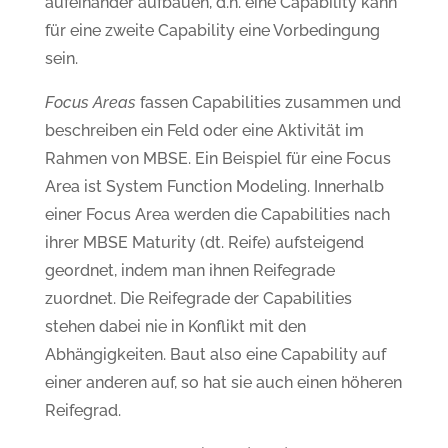
aufeinander aufbauen, d.h. eine Capability kann
für eine zweite Capability eine Vorbedingung
sein.
Focus Areas
fassen Capabilities zusammen und
beschreiben ein Feld oder eine Aktivität im
Rahmen von MBSE. Ein Beispiel für eine Focus
Area ist System Function Modeling. Innerhalb
einer Focus Area werden die Capabilities nach
ihrer MBSE Maturity (dt. Reife) aufsteigend
geordnet, indem man ihnen Reifegrade
zuordnet. Die Reifegrade der Capabilities
stehen dabei nie in Konflikt mit den
Abhängigkeiten. Baut also eine Capability auf
einer anderen auf, so hat sie auch einen höheren
Reifegrad.