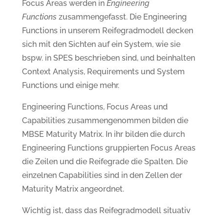
Focus Areas werden in
Engineering
Functions
zusammengefasst. Die Engineering
Functions in unserem Reifegradmodell decken
sich mit den Sichten auf ein System, wie sie
bspw. in SPES beschrieben sind, und beinhalten
Context Analysis, Requirements und System
Functions und einige mehr.
Engineering Functions, Focus Areas und
Capabilities zusammengenommen bilden die
MBSE Maturity Matrix. In ihr bilden die durch
Engineering Functions gruppierten Focus Areas
die Zeilen und die Reifegrade die Spalten. Die
einzelnen Capabilities sind in den Zellen der
Maturity Matrix angeordnet.
Wichtig ist, dass das Reifegradmodell situativ