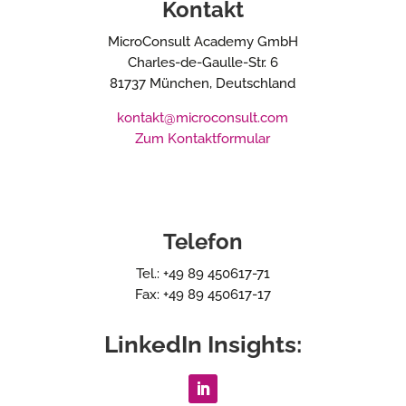
Kontakt
MicroConsult Academy GmbH
Charles-de-Gaulle-Str. 6
81737 München, Deutschland
kontakt@microconsult.com
Zum Kontaktformular
Telefon
Tel.: +49 89 450617-71
Fax: +49 89 450617-17
LinkedIn Insights: