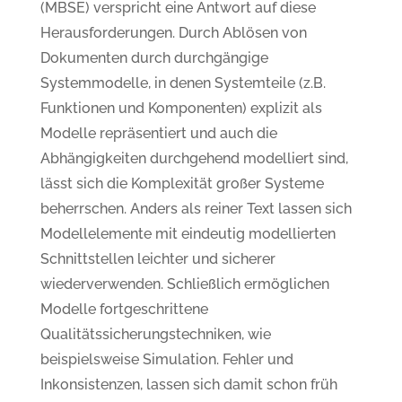
(MBSE) verspricht eine Antwort auf diese
Herausforderungen. Durch Ablösen von
Dokumenten durch durchgängige
Systemmodelle, in denen Systemteile (z.B.
Funktionen und Komponenten) explizit als
Modelle repräsentiert und auch die
Abhängigkeiten durchgehend modelliert sind,
lässt sich die Komplexität großer Systeme
beherrschen. Anders als reiner Text lassen sich
Modellelemente mit eindeutig modellierten
Schnittstellen leichter und sicherer
wiederverwenden. Schließlich ermöglichen
Modelle fortgeschrittene
Qualitätssicherungstechniken, wie
beispielsweise Simulation. Fehler und
Inkonsistenzen, lassen sich damit schon früh