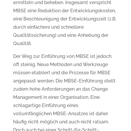
ermitteln und beheben. Insgesamt verspricht
MBSE eine Reduktion der Entwicklungskosten,
eine Beschleunigung der Entwicklungszeit (z.B.
durch einfachere und schnellere
Qualitätssicherung) und eine Anhebung der
Qualität.
Der Weg zur Einführung von MBSE ist jedoch
oft steinig. Neue Methoden und Werkzeuge
müssen etabliert und die Prozesse für MBSE
angepasst werden. Die MBSE-Einführung stellt
zudem hohe Anforderungen an das Change
Management in einer Organisation. Eine
schlagartige Einführung eines
vollumfänglichen MBSE-Ansatzes ist daher
häufig nicht möglich und auch nicht ratsam.
Doch auch bei einer Schritt-für-Schritt-