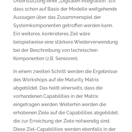
Unterstützung einer „Digitalen Integration“, d.h.
dass schon auf Basis der Modelle weitgehende
Aussagen über das Zusammenspiel der
Systemkomponenten getroffen werden kann.
Ein weiteres, konkreteres Ziel wäre
beispielweise eine stärkere Wiederverwendung
bei der Beschreibung von technischen
Komponenten (z.B. Sensoren).
In einem zweiten Schritt werden die Ergebnisse
des Workshops auf die Maturity Matrix
abgebildet. Das heißt einerseits, dass die
vorhandenen Capabilities in der Matrix
eingetragen werden. Weiterhin werden die
erhobenen Ziele auf die Capabilities abgebildet,
die zur Erreichung der Ziele notwendig sind.
Diese Ziel-Capabilities werden ebenfalls in der