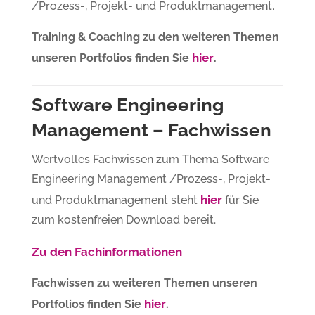
/Prozess-, Projekt- und Produktmanagement.
Training & Coaching zu den weiteren Themen
hier
unseren Portfolios finden Sie
.
Software Engineering
Management – Fachwissen
Wertvolles Fachwissen zum Thema Software
Engineering Management /Prozess-, Projekt-
hier
und Produktmanagement steht
für Sie
zum kostenfreien Download bereit.
Zu den Fachinformationen
Fachwissen zu weiteren Themen unseren
hier
Portfolios finden Sie
.