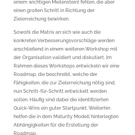
einem wichtigen Meilenstein) fehlen, die aber
einen großen Schritt in Richtung der
Zielerreichung bewirken.
Sowohl die Matrix an sich wie auch die
konkreten Verbesserungsvorschläge werden
anschließend in einem weiteren Workshop mit
der Organisation validiert und diskutiert. Im
Rahmen dieses Workshops entwickeln wir eine
Roadmap, die beschreibt, welche der
Fähigkeiten, die zur Zielerreichung nötig sind,
nun Schritt-für-Schritt entwickelt werden
sollen. Häufig sind dabei die identifizierten
Quick-Wins ein guter Startpunkt. Weiterhin
helfen die in dem Maturity Modell hinterlegten
Abhängigkeiten für die Erstellung der
Roadmap.