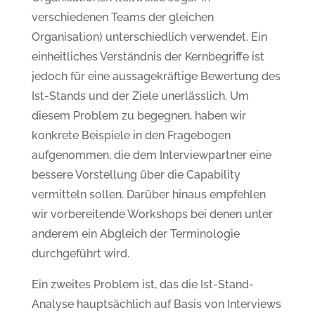
verschiedenen Teams der gleichen
Organisation) unterschiedlich verwendet. Ein
einheitliches Verständnis der Kernbegriffe ist
jedoch für eine aussagekräftige Bewertung des
Ist-Stands und der Ziele unerlässlich. Um
diesem Problem zu begegnen, haben wir
konkrete Beispiele in den Fragebogen
aufgenommen, die dem Interviewpartner eine
bessere Vorstellung über die Capability
vermitteln sollen. Darüber hinaus empfehlen
wir vorbereitende Workshops bei denen unter
anderem ein Abgleich der Terminologie
durchgeführt wird.
Ein zweites Problem ist, das die Ist-Stand-
Analyse hauptsächlich auf Basis von Interviews