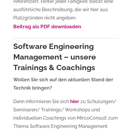
referenziert. Hinter jeder Fähigkeit steckt eine
ausführliche Beschreibung, die wir hier aus
Platzgründen nicht angeben.
Beitrag als PDF downloaden
Software Engineering
Management – unsere
Trainings & Coachings
Wollen Sie sich auf den aktuellen Stand der
Technik bringen?
hier
Dann informieren Sie sich
zu Schulungen/
Seminaren/ Trainings/ Workshops und
individuellen Coachings von MircoConsult zum
Thema Software Engineering Management