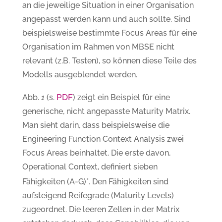
an die jeweilige Situation in einer Organisation
angepasst werden kann und auch sollte. Sind
beispielsweise bestimmte Focus Areas für eine
Organisation im Rahmen von MBSE nicht
relevant (z.B. Testen), so können diese Teile des
Modells ausgeblendet werden.
PDF
Abb.
1
(s.
) zeigt ein Beispiel für eine
generische, nicht angepasste Maturity Matrix.
Man sieht darin, dass beispielsweise die
Engineering Function Context Analysis zwei
Focus Areas beinhaltet. Die erste davon,
Operational Context, definiert sieben
Fähigkeiten (A-G)
*
. Den Fähigkeiten sind
aufsteigend Reifegrade (Maturity Levels)
zugeordnet. Die leeren Zellen in der Matrix