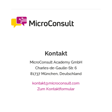
Kontakt
MicroConsult Academy GmbH
Charles-de-Gaulle-Str. 6
81737 München, Deutschland
kontakt@microconsult.com
Zum Kontaktformular