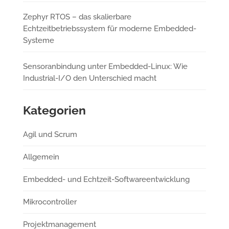
Zephyr RTOS – das skalierbare
Echtzeitbetriebssystem für moderne Embedded-
Systeme
Sensoranbindung unter Embedded-Linux: Wie
Industrial-I/O den Unterschied macht
Kategorien
Agil und Scrum
Allgemein
Embedded- und Echtzeit-Softwareentwicklung
Mikrocontroller
Projektmanagement