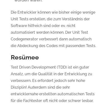
worden wären.
Die Entwickler können wie bisher einige wenige
Unit Tests erstellen, die zum Verständnis der
Software hilfreich sind oder ev. nicht
automatisiert werden können. Der Unit Test
Codegenerator verbessert dann automatisch
die Abdeckung des Codes mit passenden Tests.
Resümee
Test Driven Development (TDD) ist ein guter
Ansatz, um die Qualität in der Entwicklung zu
verbessern. Es erfordert jedoch sehr hohe
Disziplin! Außerdem sind die sehr
entwicklernahe erstellten automatischen Tests
für die Fachtester oft nicht oder schwer lesbar.