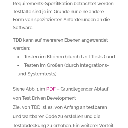
Requirements-Spezifikation betrachtet werden.
Testfälle sind je im Grunde nur eine andere
Form von spezifizierten Anforderungen an die
Software.
TDD kann auf mehreren Ebenen angewendet
werden:
Testen im Kleinen (durch Unit Tests ) und
Testen im Großen (durch Integrations-
und Systemtests)
PDF
Siehe Abb. 1 im
– Grundlegender Ablauf
von Test Driven Development
Ziel von TDD ist es, von Anfang an testbaren
und wartbaren Code zu erstellen und die
Testabdeckung zu erhöhen. Ein weiterer Vorteil