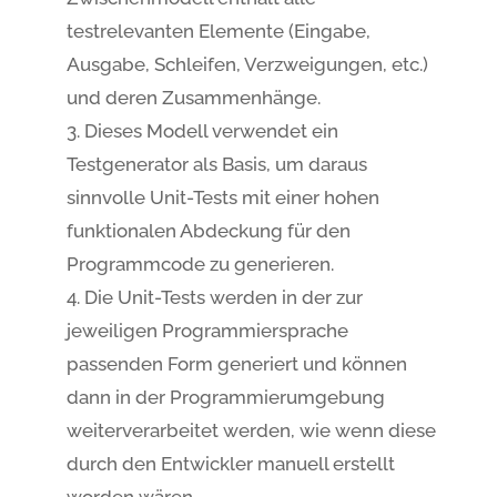
testrelevanten Elemente (Eingabe,
Ausgabe, Schleifen, Verzweigungen, etc.)
und deren Zusammenhänge.
Dieses Modell verwendet ein
Testgenerator als Basis, um daraus
sinnvolle Unit-Tests mit einer hohen
funktionalen Abdeckung für den
Programmcode zu generieren.
Die Unit-Tests werden in der zur
jeweiligen Programmiersprache
passenden Form generiert und können
dann in der Programmierumgebung
weiterverarbeitet werden, wie wenn diese
durch den Entwickler manuell erstellt