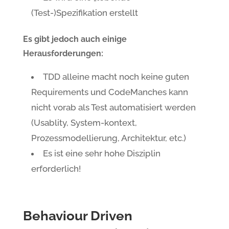
(Test-)Spezifikation erstellt
Es gibt jedoch auch einige
Herausforderungen:
TDD alleine macht noch keine guten
Requirements und CodeManches kann
nicht vorab als Test automatisiert werden
(Usablity, System-kontext,
Prozessmodellierung, Architektur, etc.)
Es ist eine sehr hohe Disziplin
erforderlich!
Behaviour Driven