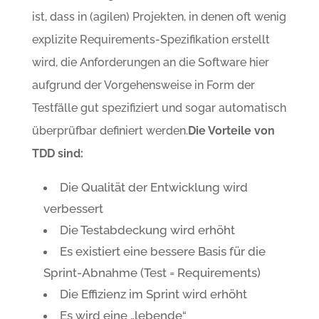
ist, dass in (agilen) Projekten, in denen oft wenig
explizite Requirements-Spezifikation erstellt
wird, die Anforderungen an die Software hier
aufgrund der Vorgehensweise in Form der
Testfälle gut spezifiziert und sogar automatisch
überprüfbar definiert werden.
Die Vorteile von
TDD sind:
Die Qualität der Entwicklung wird
verbessert
Die Testabdeckung wird erhöht
Es existiert eine bessere Basis für die
Sprint-Abnahme (Test = Requirements)
Die Effizienz im Sprint wird erhöht
Es wird eine „lebende“