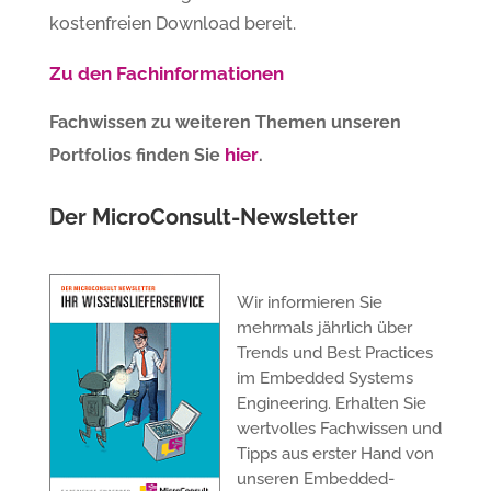
kostenfreien Download bereit.
Zu den Fachinformationen
Fachwissen zu weiteren Themen unseren
hier
Portfolios finden Sie
.
Der MicroConsult-Newsletter
Wir informieren Sie
mehrmals jährlich über
Trends und Best Practices
im Embedded Systems
Engineering. Erhalten Sie
wertvolles Fachwissen und
Tipps aus erster Hand von
unseren Embedded-