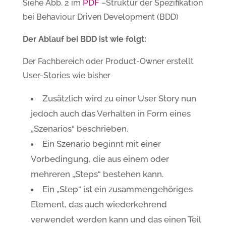
PDF
Siehe Abb. 2 im
–Struktur der Spezifikation
bei Behaviour Driven Development (BDD)
Der Ablauf bei BDD ist wie folgt:
Der Fachbereich oder Product-Owner erstellt
User-Stories wie bisher
Zusätzlich wird zu einer User Story nun
jedoch auch das Verhalten in Form eines
„Szenarios“ beschrieben.
Ein Szenario beginnt mit einer
Vorbedingung, die aus einem oder
mehreren „Steps“ bestehen kann.
Ein „Step“ ist ein zusammengehöriges
Element, das auch wiederkehrend
verwendet werden kann und das einen Teil