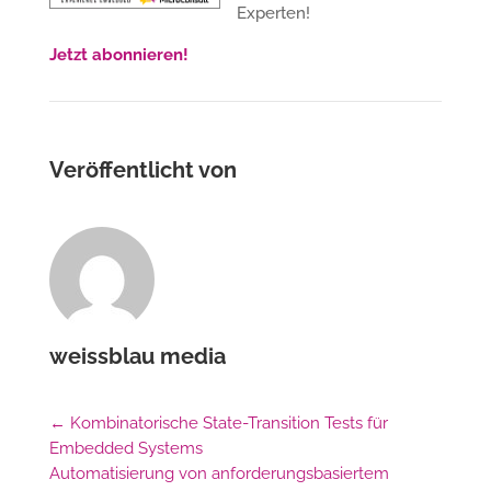
Experten!
Jetzt abonnieren!
Veröffentlicht von
weissblau media
←
Kombinatorische State-Transition Tests für
Embedded Systems
Automatisierung von anforderungsbasiertem