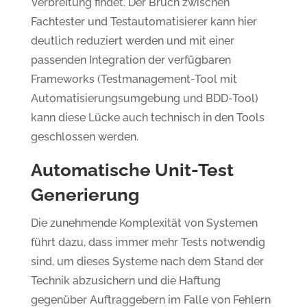
Verbreitung findet. Der Bruch zwischen
Fachtester und Testautomatisierer kann hier
deutlich reduziert werden und mit einer
passenden Integration der verfügbaren
Frameworks (Testmanagement-Tool mit
Automatisierungsumgebung und BDD-Tool)
kann diese Lücke auch technisch in den Tools
geschlossen werden.
Automatische Unit-Test
Generierung
Die zunehmende Komplexität von Systemen
führt dazu, dass immer mehr Tests notwendig
sind, um dieses Systeme nach dem Stand der
Technik abzusichern und die Haftung
gegenüber Auftraggebern im Falle von Fehlern