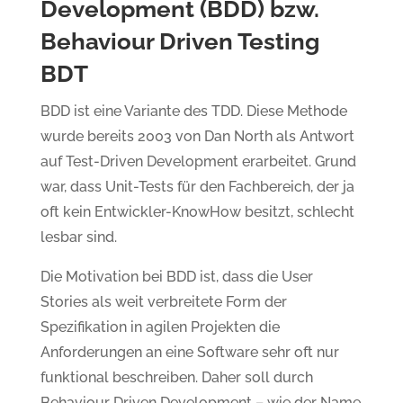
Development (BDD) bzw.
Behaviour Driven Testing
BDT
BDD ist eine Variante des TDD. Diese Methode
wurde bereits 2003 von Dan North als Antwort
auf Test-Driven Development erarbeitet. Grund
war, dass Unit-Tests für den Fachbereich, der ja
oft kein Entwickler-KnowHow besitzt, schlecht
lesbar sind.
Die Motivation bei BDD ist, dass die User
Stories als weit verbreitete Form der
Spezifikation in agilen Projekten die
Anforderungen an eine Software sehr oft nur
funktional beschreiben. Daher soll durch
Behaviour Driven Development – wie der Name