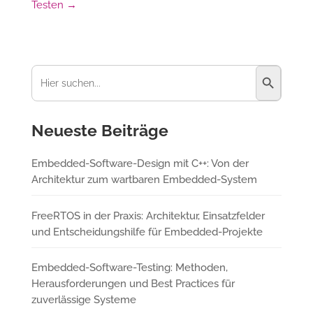
Testen
→
Suchschaltfl
Suchen
nach:
Neueste Beiträge
Embedded-Software-Design mit C++: Von der
Architektur zum wartbaren Embedded-System
FreeRTOS in der Praxis: Architektur, Einsatzfelder
und Entscheidungshilfe für Embedded-Projekte
Embedded-Software-Testing: Methoden,
Herausforderungen und Best Practices für
zuverlässige Systeme