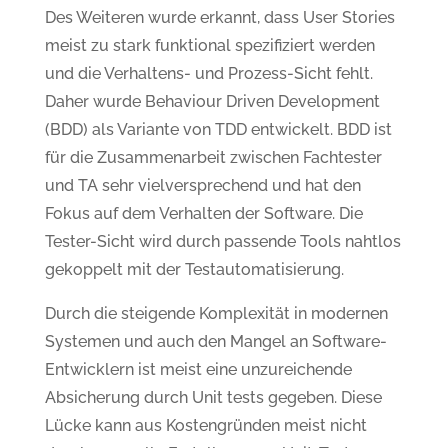
Des Weiteren wurde erkannt, dass User Stories
meist zu stark funktional spezifiziert werden
und die Verhaltens- und Prozess-Sicht fehlt.
Daher wurde Behaviour Driven Development
(BDD) als Variante von TDD entwickelt. BDD ist
für die Zusammenarbeit zwischen Fachtester
und TA sehr vielversprechend und hat den
Fokus auf dem Verhalten der Software. Die
Tester-Sicht wird durch passende Tools nahtlos
gekoppelt mit der Testautomatisierung.
Durch die steigende Komplexität in modernen
Systemen und auch den Mangel an Software-
Entwicklern ist meist eine unzureichende
Absicherung durch Unit tests gegeben. Diese
Lücke kann aus Kostengründen meist nicht