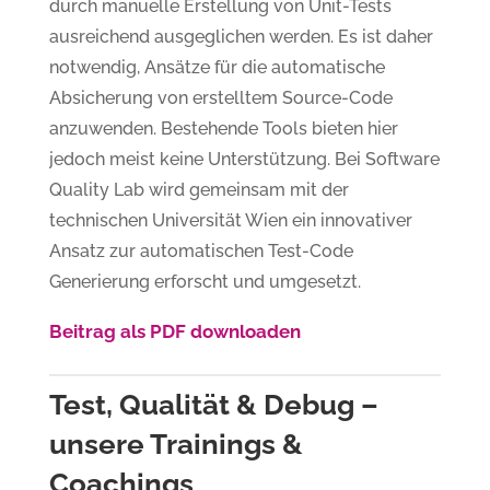
durch manuelle Erstellung von Unit-Tests
ausreichend ausgeglichen werden. Es ist daher
notwendig, Ansätze für die automatische
Absicherung von erstelltem Source-Code
anzuwenden. Bestehende Tools bieten hier
jedoch meist keine Unterstützung. Bei Software
Quality Lab wird gemeinsam mit der
technischen Universität Wien ein innovativer
Ansatz zur automatischen Test-Code
Generierung erforscht und umgesetzt.
Beitrag als PDF downloaden
Test, Qualität & Debug –
unsere Trainings &
Coachings