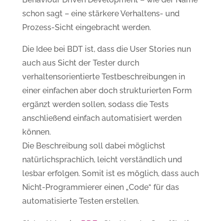
schon sagt – eine stärkere Verhaltens- und
Prozess-Sicht eingebracht werden.
Die Idee bei BDT ist, dass die User Stories nun
auch aus Sicht der Tester durch
verhaltensorientierte Testbeschreibungen in
einer einfachen aber doch strukturierten Form
ergänzt werden sollen, sodass die Tests
anschließend einfach automatisiert werden
können.
Die Beschreibung soll dabei möglichst
natürlichsprachlich, leicht verständlich und
lesbar erfolgen. Somit ist es möglich, dass auch
Nicht-Programmierer einen „Code“ für das
automatisierte Testen erstellen.