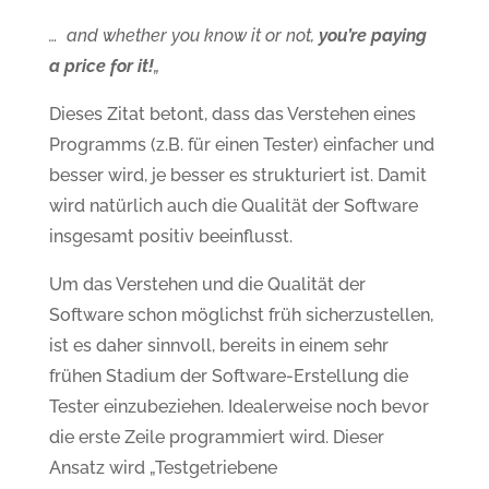
… and whether you know it or not,
you’re paying
a price
for it!
„
Dieses Zitat betont, dass das Verstehen eines
Programms (z.B. für einen Tester) einfacher und
besser wird, je besser es strukturiert ist. Damit
wird natürlich auch die Qualität der Software
insgesamt positiv beeinflusst.
Um das Verstehen und die Qualität der
Software schon möglichst früh sicherzustellen,
ist es daher sinnvoll, bereits in einem sehr
frühen Stadium der Software-Erstellung die
Tester einzubeziehen. Idealerweise noch bevor
die erste Zeile programmiert wird. Dieser
Ansatz wird „Testgetriebene