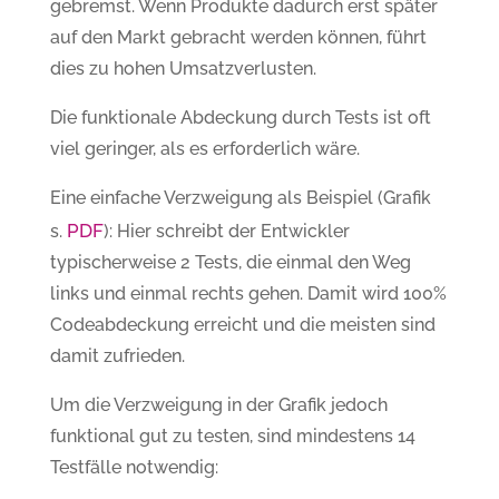
gebremst. Wenn Produkte dadurch erst später
auf den Markt gebracht werden können, führt
dies zu hohen Umsatzverlusten.
Die funktionale Abdeckung durch Tests ist oft
viel geringer, als es erforderlich wäre.
Eine einfache Verzweigung als Beispiel (Grafik
PDF
s.
): Hier schreibt der Entwickler
typischerweise 2 Tests, die einmal den Weg
links und einmal rechts gehen. Damit wird 100%
Codeabdeckung erreicht und die meisten sind
damit zufrieden.
Um die Verzweigung in der Grafik jedoch
funktional gut zu testen, sind mindestens 14
Testfälle notwendig: