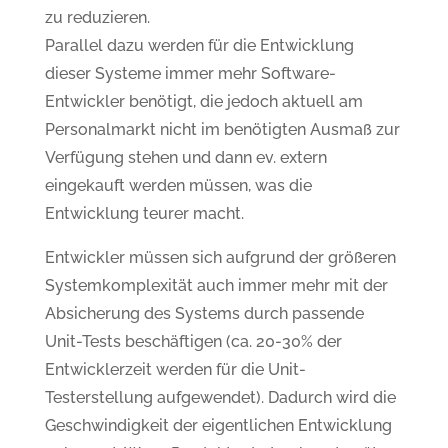
zu reduzieren.
Parallel dazu werden für die Entwicklung
dieser Systeme immer mehr Software-
Entwickler benötigt, die jedoch aktuell am
Personalmarkt nicht im benötigten Ausmaß zur
Verfügung stehen und dann ev. extern
eingekauft werden müssen, was die
Entwicklung teurer macht.
Entwickler müssen sich aufgrund der größeren
Systemkomplexität auch immer mehr mit der
Absicherung des Systems durch passende
Unit-Tests beschäftigen (ca. 20-30% der
Entwicklerzeit werden für die Unit-
Testerstellung aufgewendet). Dadurch wird die
Geschwindigkeit der eigentlichen Entwicklung