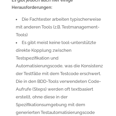
Es gibt jedoch auch hier einige
Herausforderungen:
Die Fachtester arbeiten typischerweise
mit anderen Tools (z.B. Testmanagement-
Tools)
Es gibt meist keine tool-unterstützte
direkte Kopplung zwischen
Testspezifikation und
Automatisierungscode, was die Konsistenz
der Testfälle mit dem Testcode erschwert.
Die in den BDD-Tools verwendeten Code-
Aufrufe (Steps) werden oft textbasiert
erstellt, ohne diese in der
Spezifikationsumgebung mit dem
generierten Testautomatisierungscode