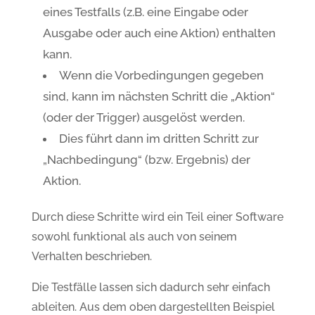
eines Testfalls (z.B. eine Eingabe oder
Ausgabe oder auch eine Aktion) enthalten
kann.
Wenn die Vorbedingungen gegeben
sind, kann im nächsten Schritt die „Aktion“
(oder der Trigger) ausgelöst werden.
Dies führt dann im dritten Schritt zur
„Nachbedingung“ (bzw. Ergebnis) der
Aktion.
Durch diese Schritte wird ein Teil einer Software
sowohl funktional als auch von seinem
Verhalten beschrieben.
Die Testfälle lassen sich dadurch sehr einfach
ableiten. Aus dem oben dargestellten Beispiel