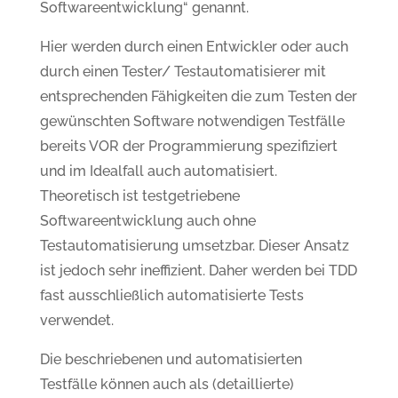
Softwareentwicklung“ genannt.
Hier werden durch einen Entwickler oder auch
durch einen Tester/ Testautomatisierer mit
entsprechenden Fähigkeiten die zum Testen der
gewünschten Software notwendigen Testfälle
bereits VOR der Programmierung spezifiziert
und im Idealfall auch automatisiert.
Theoretisch ist testgetriebene
Softwareentwicklung auch ohne
Testautomatisierung umsetzbar. Dieser Ansatz
ist jedoch sehr ineffizient. Daher werden bei TDD
fast ausschließlich automatisierte Tests
verwendet.
Die beschriebenen und automatisierten
Testfälle können auch als (detaillierte)