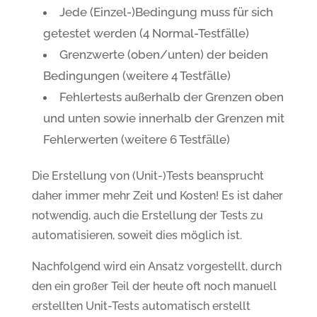
Jede (Einzel-)Bedingung muss für sich
getestet werden (4 Normal-Testfälle)
Grenzwerte (oben/unten) der beiden
Bedingungen (weitere 4 Testfälle)
Fehlertests außerhalb der Grenzen oben
und unten sowie innerhalb der Grenzen mit
Fehlerwerten (weitere 6 Testfälle)
Die Erstellung von (Unit-)Tests beansprucht
daher immer mehr Zeit und Kosten! Es ist daher
notwendig, auch die Erstellung der Tests zu
automatisieren, soweit dies möglich ist.
Nachfolgend wird ein Ansatz vorgestellt, durch
den ein großer Teil der heute oft noch manuell
erstellten Unit-Tests automatisch erstellt