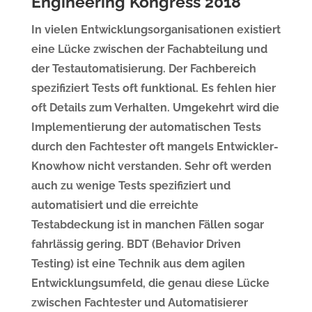
Engineering Kongress 2018
In vielen Entwicklungsorganisationen existiert
eine Lücke zwischen der Fachabteilung und
der Testautomatisierung. Der Fachbereich
spezifiziert Tests oft funktional. Es fehlen hier
oft Details zum Verhalten. Umgekehrt wird die
Implementierung der automatischen Tests
durch den Fachtester oft mangels Entwickler-
Knowhow nicht verstanden. Sehr oft werden
auch zu wenige Tests spezifiziert und
automatisiert und die erreichte
Testabdeckung ist in manchen Fällen sogar
fahrlässig gering. BDT (Behavior Driven
Testing) ist eine Technik aus dem agilen
Entwicklungsumfeld, die genau diese Lücke
zwischen Fachtester und Automatisierer