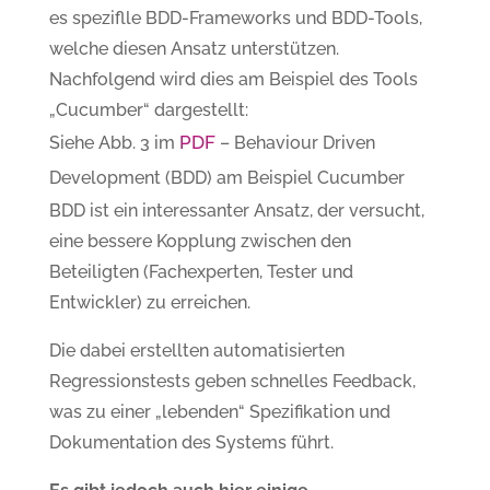
es speziflle BDD-Frameworks und BDD-Tools,
welche diesen Ansatz unterstützen.
Nachfolgend wird dies am Beispiel des Tools
„Cucumber“ dargestellt:
PDF
Siehe Abb. 3 im
– Behaviour Driven
Development (BDD) am Beispiel Cucumber
BDD ist ein interessanter Ansatz, der versucht,
eine bessere Kopplung zwischen den
Beteiligten (Fachexperten, Tester und
Entwickler) zu erreichen.
Die dabei erstellten automatisierten
Regressionstests geben schnelles Feedback,
was zu einer „lebenden“ Spezifikation und
Dokumentation des Systems führt.