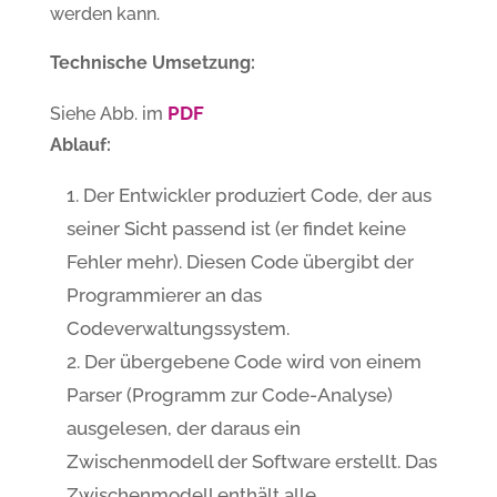
werden kann.
Technische Umsetzung:
PDF
Siehe Abb. im
Ablauf:
Der Entwickler produziert Code, der aus
seiner Sicht passend ist (er findet keine
Fehler mehr). Diesen Code übergibt der
Programmierer an das
Codeverwaltungssystem.
Der übergebene Code wird von einem
Parser (Programm zur Code-Analyse)
ausgelesen, der daraus ein
Zwischenmodell der Software erstellt. Das
Zwischenmodell enthält alle