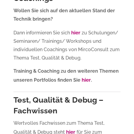
Wollen Sie sich auf den aktuellen Stand der
Technik bringen?
hier
Dann informieren Sie sich
zu Schulungen/
Seminaren/ Trainings/ Workshops und
individuellen Coachings von MircoConsult zum
Thema Test, Qualität & Debug.
Training & Coaching zu den weiteren Themen
hier
unseren Portfolios finden Sie
.
Test, Qualität & Debug –
Fachwissen
Wertvolles Fachwissen zum Thema Test,
hier
Qualität & Debug steht
für Sie zum