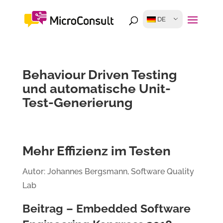
DE
Behaviour Driven Testing
und automatische Unit-
Test-Generierung
Mehr Effizienz im Testen
Autor: Johannes Bergsmann, Software Quality
Lab
Beitrag – Embedded Software