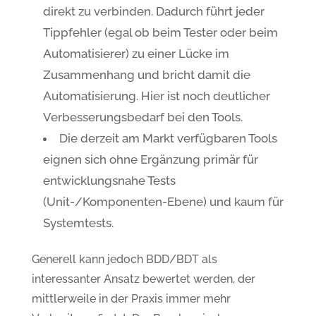
direkt zu verbinden. Dadurch führt jeder
Tippfehler (egal ob beim Tester oder beim
Automatisierer) zu einer Lücke im
Zusammenhang und bricht damit die
Automatisierung. Hier ist noch deutlicher
Verbesserungsbedarf bei den Tools.
Die derzeit am Markt verfügbaren Tools
eignen sich ohne Ergänzung primär für
entwicklungsnahe Tests
(Unit-/Komponenten-Ebene) und kaum für
Systemtests.
Generell kann jedoch BDD/BDT als
interessanter Ansatz bewertet werden, der
mittlerweile in der Praxis immer mehr