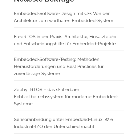
Embedded-Software-Design mit C++: Von der
Architektur zum wartbaren Embedded-System
FreeRTOS in der Praxis: Architektur, Einsatzfelder
und Entscheidungshilfe für Embedded-Projekte
Embedded-Software-Testing: Methoden,
Herausforderungen und Best Practices für
zuverlässige Systeme
Zephyr RTOS – das skalierbare
Echtzeitbetriebssystem für moderne Embedded-
Systeme
Sensoranbindung unter Embedded-Linux: Wie
Industrial-I/O den Unterschied macht