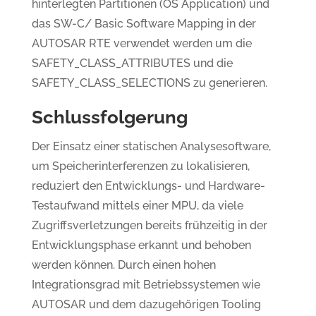
hinterlegten Partitionen (OS Application) und
das SW-C/ Basic Software Mapping in der
AUTOSAR RTE verwendet werden um die
SAFETY_CLASS_ATTRIBUTES und die
SAFETY_CLASS_SELECTIONS zu generieren.
Schlussfolgerung
Der Einsatz einer statischen Analysesoftware,
um Speicherinterferenzen zu lokalisieren,
reduziert den Entwicklungs- und Hardware-
Testaufwand mittels einer MPU, da viele
Zugriffsverletzungen bereits frühzeitig in der
Entwicklungsphase erkannt und behoben
werden können. Durch einen hohen
Integrationsgrad mit Betriebssystemen wie
AUTOSAR und dem dazugehörigen Tooling