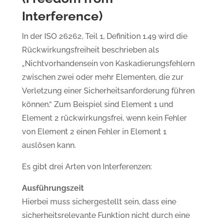
Interference)
In der ISO 26262, Teil 1, Definition 1.49 wird die
Rückwirkungsfreiheit beschrieben als
„Nichtvorhandensein von Kaskadierungsfehlern
zwischen zwei oder mehr Elementen, die zur
Verletzung einer Sicherheitsanforderung führen
können.“ Zum Beispiel sind Element 1 und
Element 2 rückwirkungsfrei, wenn kein Fehler
von Element 2 einen Fehler in Element 1
auslösen kann.
Es gibt drei Arten von Interferenzen:
Ausführungszeit
Hierbei muss sichergestellt sein, dass eine
sicherheitsrelevante Funktion nicht durch eine