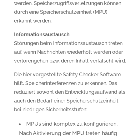
werden. Speicherzugriffsverletzungen können
durch eine Speicherschutzeinheit (MPU)
erkannt werden.
Informationsaustausch
Störungen beim Informationsaustausch treten
auf, wenn Nachrichten wiederholt werden oder
verlorengehen bzw. deren Inhalt verfälscht wird.
Die hier vorgestellte Safety Checker Software
hilft, Speicherinterferenzen zu erkennen. Das
reduziert sowohl den Entwicklungsaufwand als
auch den Bedarf einer Speicherschutzeinheit
bei niedrigen Sicherheitsstufen:
MPUs sind komplex zu konfigurieren.
Nach Aktivierung der MPU treten häufig