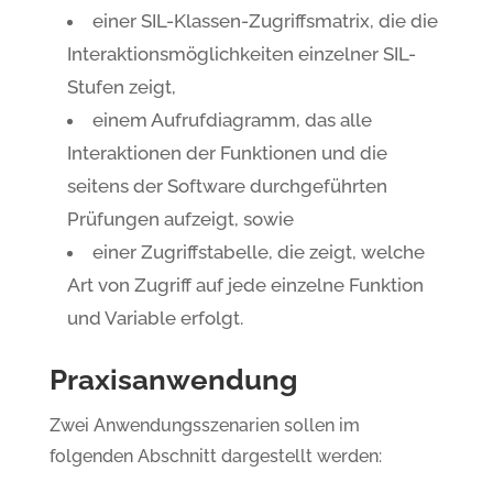
einer SIL-Klassen-Zugriffsmatrix, die die
Interaktionsmöglichkeiten einzelner SIL-
Stufen zeigt,
einem Aufrufdiagramm, das alle
Interaktionen der Funktionen und die
seitens der Software durchgeführten
Prüfungen aufzeigt, sowie
einer Zugriffstabelle, die zeigt, welche
Art von Zugriff auf jede einzelne Funktion
und Variable erfolgt.
Praxisanwendung
Zwei Anwendungsszenarien sollen im
folgenden Abschnitt dargestellt werden: