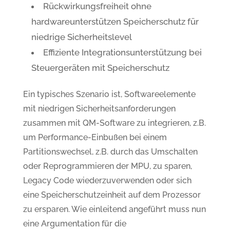
Rückwirkungsfreiheit ohne
hardwareunterstützen Speicherschutz für
niedrige Sicherheitslevel
Effiziente Integrationsunterstützung bei
Steuergeräten mit Speicherschutz
Ein typisches Szenario ist, Softwareelemente
mit niedrigen Sicherheitsanforderungen
zusammen mit QM-Software zu integrieren, z.B.
um Performance-Einbußen bei einem
Partitionswechsel, z.B. durch das Umschalten
oder Reprogrammieren der MPU, zu sparen,
Legacy Code wiederzuverwenden oder sich
eine Speicherschutzeinheit auf dem Prozessor
zu ersparen. Wie einleitend angeführt muss nun
eine Argumentation für die