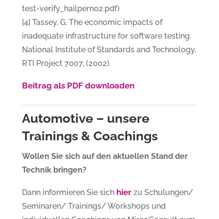
test-verify_hailpern02.pdf)
[4] Tassey, G. The economic impacts of
inadequate infrastructure for software testing.
National Institute of Standards and Technology,
RTI Project 7007, (2002).
Beitrag als PDF downloaden
Automotive – unsere
Trainings & Coachings
Wollen Sie sich auf den aktuellen Stand der
Technik bringen?
hier
Dann informieren Sie sich
zu Schulungen/
Seminaren/ Trainings/ Workshops und