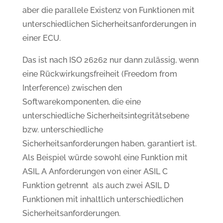
aber die parallele Existenz von Funktionen mit
unterschiedlichen Sicherheitsanforderungen in
einer ECU.
Das ist nach ISO 26262 nur dann zulässig, wenn
eine Rückwirkungsfreiheit (Freedom from
Interference) zwischen den
Softwarekomponenten, die eine
unterschiedliche Sicherheitsintegritätsebene
bzw. unterschiedliche
Sicherheitsanforderungen haben, garantiert ist.
Als Beispiel würde sowohl eine Funktion mit
ASIL A Anforderungen von einer ASIL C
Funktion getrennt als auch zwei ASIL D
Funktionen mit inhaltlich unterschiedlichen
Sicherheitsanforderungen.