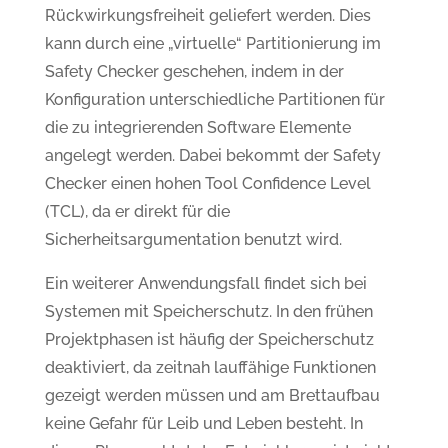
Rückwirkungsfreiheit geliefert werden. Dies
kann durch eine „virtuelle“ Partitionierung im
Safety Checker geschehen, indem in der
Konfiguration unterschiedliche Partitionen für
die zu integrierenden Software Elemente
angelegt werden. Dabei bekommt der Safety
Checker einen hohen Tool Confidence Level
(TCL), da er direkt für die
Sicherheitsargumentation benutzt wird.
Ein weiterer Anwendungsfall findet sich bei
Systemen mit Speicherschutz. In den frühen
Projektphasen ist häufig der Speicherschutz
deaktiviert, da zeitnah lauffähige Funktionen
gezeigt werden müssen und am Brettaufbau
keine Gefahr für Leib und Leben besteht. In