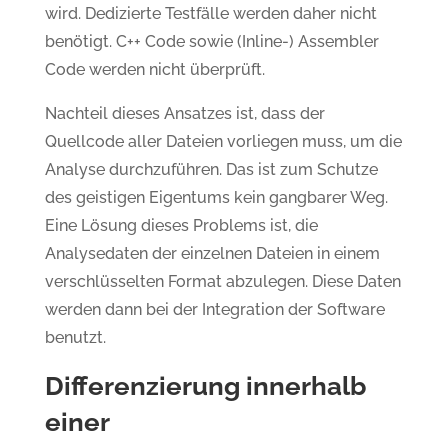
wird. Dedizierte Testfälle werden daher nicht
benötigt. C++ Code sowie (Inline-) Assembler
Code werden nicht überprüft.
Nachteil dieses Ansatzes ist, dass der
Quellcode aller Dateien vorliegen muss, um die
Analyse durchzuführen. Das ist zum Schutze
des geistigen Eigentums kein gangbarer Weg.
Eine Lösung dieses Problems ist, die
Analysedaten der einzelnen Dateien in einem
verschlüsselten Format abzulegen. Diese Daten
werden dann bei der Integration der Software
benutzt.
Differenzierung innerhalb
einer