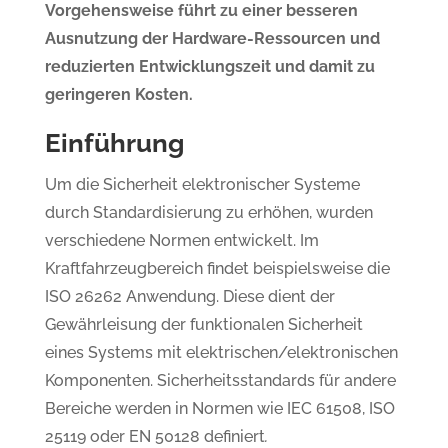
Vorgehensweise führt zu einer besseren
Ausnutzung der Hardware-Ressourcen und
reduzierten Entwicklungszeit und damit zu
geringeren Kosten.
Einführung
Um die Sicherheit elektronischer Systeme
durch Standardisierung zu erhöhen, wurden
verschiedene Normen entwickelt. Im
Kraftfahrzeugbereich findet beispielsweise die
ISO 26262 Anwendung. Diese dient der
Gewährleisung der funktionalen Sicherheit
eines Systems mit elektrischen/elektronischen
Komponenten. Sicherheitsstandards für andere
Bereiche werden in Normen wie IEC 61508, ISO
25119 oder EN 50128 definiert
.