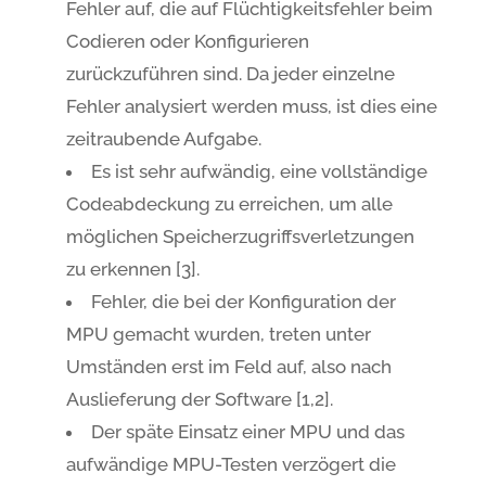
Fehler auf, die auf Flüchtigkeitsfehler beim
Codieren oder Konfigurieren
zurückzuführen sind. Da jeder einzelne
Fehler analysiert werden muss, ist dies eine
zeitraubende Aufgabe.
Es ist sehr aufwändig, eine vollständige
Codeabdeckung zu erreichen, um alle
möglichen Speicherzugriffsverletzungen
zu erkennen [3].
Fehler, die bei der Konfiguration der
MPU gemacht wurden, treten unter
Umständen erst im Feld auf, also nach
Auslieferung der Software [1,2].
Der späte Einsatz einer MPU und das
aufwändige MPU-Testen verzögert die