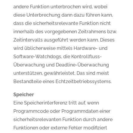
andere Funktion unterbrochen wird, wobei
diese Unterbrechung dann dazu führen kann,
dass die sicherheitsrelevante Funktion nicht
innerhalb des vorgegebenen Zeitrahmens bzw.
Zeitintervalls ausgeführt werden kann. Dieses
wird üblicherweise mittels Hardware- und
Software-Watchdogs, die Kontrollfluss-
Überwachung und Deadline-Überwachung
unterstützen, gewährleistet. Das sind meist
Bestandteile eines Echtzeitbetriebssystems.
Speicher
Eine Speicherinterferenz tritt auf, wenn
Programmcode oder Programmdaten einer
sicherheitsrelevanten Funktion durch andere
Funktionen oder externe Fehler modifiziert