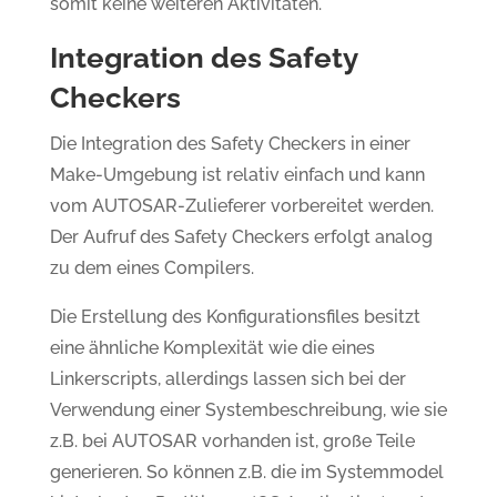
somit keine weiteren Aktivitäten.
Integration des Safety
Checkers
Die Integration des Safety Checkers in einer
Make-Umgebung ist relativ einfach und kann
vom AUTOSAR-Zulieferer vorbereitet werden.
Der Aufruf des Safety Checkers erfolgt analog
zu dem eines Compilers.
Die Erstellung des Konfigurationsfiles besitzt
eine ähnliche Komplexität wie die eines
Linkerscripts, allerdings lassen sich bei der
Verwendung einer Systembeschreibung, wie sie
z.B. bei AUTOSAR vorhanden ist, große Teile
generieren. So können z.B. die im Systemmodel