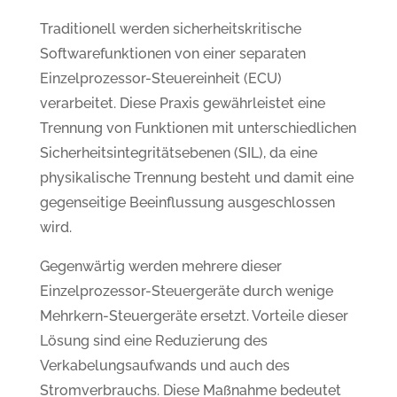
Traditionell werden sicherheitskritische
Softwarefunktionen von einer separaten
Einzelprozessor-Steuereinheit (ECU)
verarbeitet. Diese Praxis gewährleistet eine
Trennung von Funktionen mit unterschiedlichen
Sicherheitsintegritätsebenen (SIL), da eine
physikalische Trennung besteht und damit eine
gegenseitige Beeinflussung ausgeschlossen
wird.
Gegenwärtig werden mehrere dieser
Einzelprozessor-Steuergeräte durch wenige
Mehrkern-Steuergeräte ersetzt. Vorteile dieser
Lösung sind eine Reduzierung des
Verkabelungsaufwands und auch des
Stromverbrauchs. Diese Maßnahme bedeutet