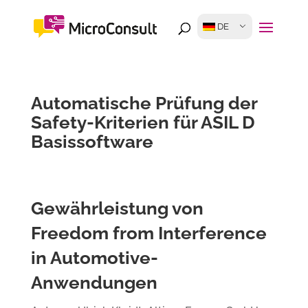
DE
Automatische Prüfung der
Safety-Kriterien für ASIL D
Basissoftware
Gewährleistung von
Freedom from Interference
in Automotive-
Anwendungen