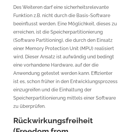
Des Weiteren darf eine sicherheitsrelevante
Funktion z.B. nicht durch die Basis-Software
beeinflusst werden. Eine Möglichkeit, dieses zu
erreichen, ist die Speicherpartitionierung
(Software Partitioning), die durch den Einsatz
einer Memory Protection Unit (MPU) realisiert
wird. Dieser Ansatz ist aufwändig und bedingt
eine vorhandene Hardware, auf der die
Anwendung getestet werden kann. Effizienter
ist es, schon früher in den Entwicklungsprozess
einzugreifen und die Einhaltung der
Speicherpartitionierung mittels einer Software
zu überprüfen.
Rückwirkungsfreiheit
(Freedom from