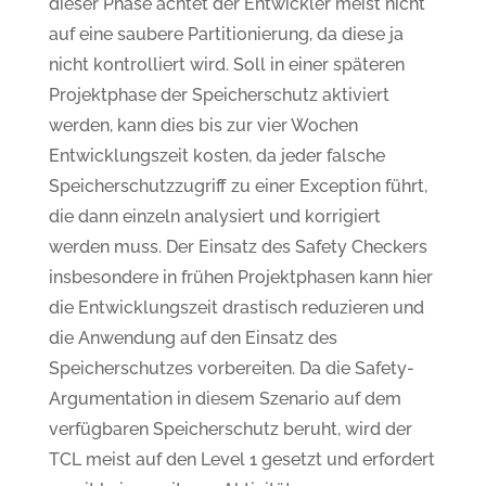
dieser Phase achtet der Entwickler meist nicht
auf eine saubere Partitionierung, da diese ja
nicht kontrolliert wird. Soll in einer späteren
Projektphase der Speicherschutz aktiviert
werden, kann dies bis zur vier Wochen
Entwicklungszeit kosten, da jeder falsche
Speicherschutzzugriff zu einer Exception führt,
die dann einzeln analysiert und korrigiert
werden muss. Der Einsatz des Safety Checkers
insbesondere in frühen Projektphasen kann hier
die Entwicklungszeit drastisch reduzieren und
die Anwendung auf den Einsatz des
Speicherschutzes vorbereiten. Da die Safety-
Argumentation in diesem Szenario auf dem
verfügbaren Speicherschutz beruht, wird der
TCL meist auf den Level 1 gesetzt und erfordert