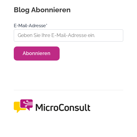
Blog Abonnieren
E-Mail-Adresse*