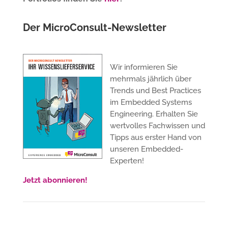
Der MicroConsult-Newsletter
Wir informieren Sie
mehrmals jährlich über
Trends und Best Practices
im Embedded Systems
Engineering. Erhalten Sie
wertvolles Fachwissen und
Tipps aus erster Hand von
unseren Embedded-
Experten!
Jetzt abonnieren!