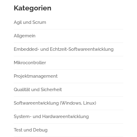
Kategorien
Agil und Scrum
Allgemein
Embedded- und Echtzeit-Softwareentwicklung
Mikrocontroller
Projektmanagement
Qualität und Sicherheit
Softwareentwicklung (Windows, Linux)
System- und Hardwareentwicklung
Test und Debug