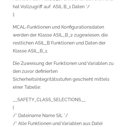
hat Vollzugriff auf ASIL B_1 Daten */
};
MCAL-Funktionen und Konfigurationsdaten
werden der Klasse ASIL_B_2 zugewiesen, die
restlichen ASIL_B Funktionen und Daten der
Klasse ASIL_B_1.
Die Zuweisung der Funktionen und Variablen zu
den zuvor definierten
Sicherheitsintegritätsstufen geschieht mittels
einer Tabelle:
__SAFETY_CLASS_SELECTIONS__
{
/* Dateiname Name SIL */
/* Alle Funktionen und Variablen aus Datei