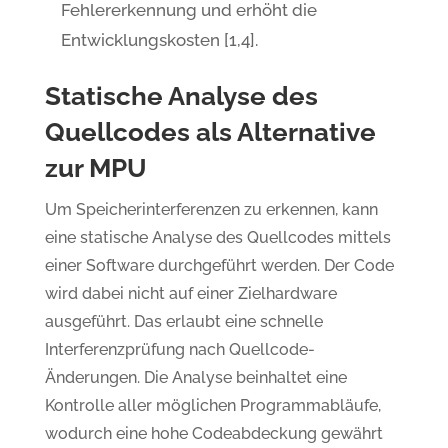
Fehlererkennung und erhöht die
Entwicklungskosten [1,4].
Statische Analyse des
Quellcodes als Alternative
zur MPU
Um Speicherinterferenzen zu erkennen, kann
eine statische Analyse des Quellcodes mittels
einer Software durchgeführt werden. Der Code
wird dabei nicht auf einer Zielhardware
ausgeführt. Das erlaubt eine schnelle
Interferenzprüfung nach Quellcode-
Änderungen. Die Analyse beinhaltet eine
Kontrolle aller möglichen Programmabläufe,
wodurch eine hohe Codeabdeckung gewährt