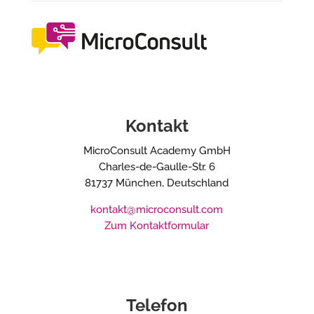
Kontakt
MicroConsult Academy GmbH
Charles-de-Gaulle-Str. 6
81737 München, Deutschland
kontakt@microconsult.com
Zum Kontaktformular
Telefon