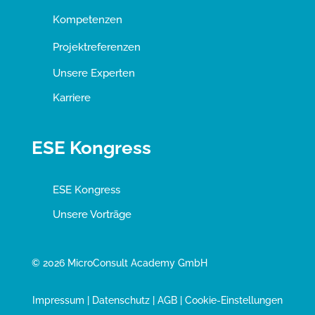
Kompetenzen
Projektreferenzen
Unsere Experten
Karriere
ESE Kongress
ESE Kongress
Unsere Vorträge
© 2026 MicroConsult Academy GmbH
Impressum
|
Datenschutz
|
AGB
|
Cookie-Einstellungen