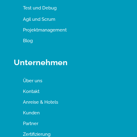
Test und Debug
Agil und Scrum
Projektmanagement
Blog
Unternehmen
Über uns
Kontakt
Anreise & Hotels
Kunden
Partner
Zertifizierung