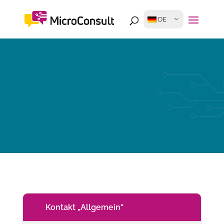
DE
Kontakt „Allgemein“