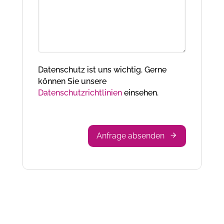
Datenschutz ist uns wichtig. Gerne
können Sie unsere
Datenschutzrichtlinien
einsehen.
Anfrage absenden
Phone
Number
*