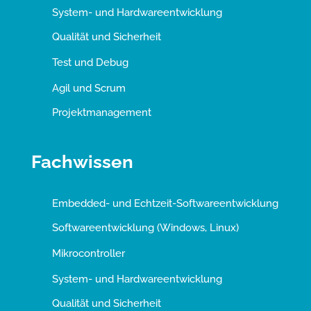
System- und Hardwareentwicklung
Qualität und Sicherheit
Test und Debug
Agil und Scrum
Projektmanagement
Fachwissen
Embedded- und Echtzeit-Softwareentwicklung
Softwareentwicklung (Windows, Linux)
Mikrocontroller
System- und Hardwareentwicklung
Qualität und Sicherheit