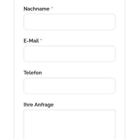
Nachname
*
E-Mail
*
Telefon
Ihre Anfrage