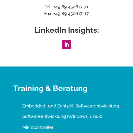
Tel.: +49 89 450617-71
Fax: +49 89 450617-17
LinkedIn Insights:
Training & Beratung
Embedded- und Echtzeit-Softwareentwicklung
Softwareentwicklung (Windows, Linux)
Mikrocontroller