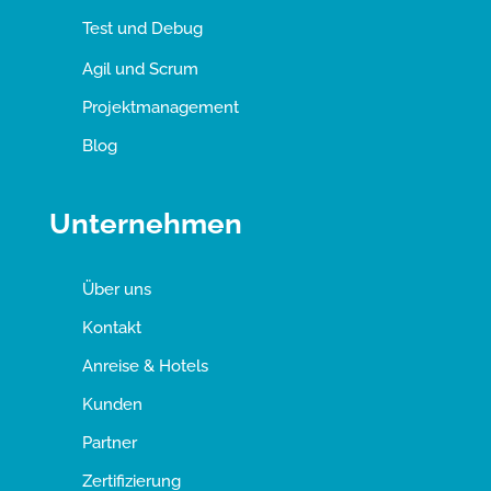
Test und Debug
Agil und Scrum
Projektmanagement
Blog
Unternehmen
Über uns
Kontakt
Anreise & Hotels
Kunden
Partner
Zertifizierung