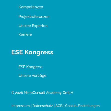
Kompetenzen
Projektreferenzen
Unsere Experten
Karriere
ESE Kongress
ESE Kongress
Unsere Vorträge
© 2026 MicroConsult Academy GmbH
Impressum
|
Datenschutz
|
AGB
|
Cookie-Einstellungen