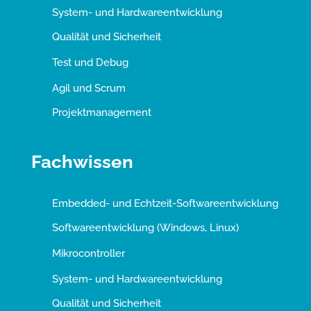
System- und Hardwareentwicklung
Qualität und Sicherheit
Test und Debug
Agil und Scrum
Projektmanagement
Fachwissen
Embedded- und Echtzeit-Softwareentwicklung
Softwareentwicklung (Windows, Linux)
Mikrocontroller
System- und Hardwareentwicklung
Qualität und Sicherheit