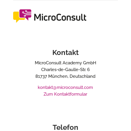
Kontakt
MicroConsult Academy GmbH
Charles-de-Gaulle-Str. 6
81737 München, Deutschland
kontakt@microconsult.com
Zum Kontaktformular
Telefon