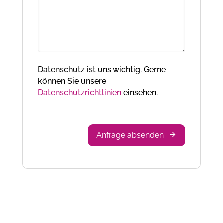
Datenschutz ist uns wichtig. Gerne
können Sie unsere
Datenschutzrichtlinien
einsehen.
Anfrage absenden
Business
Email
*