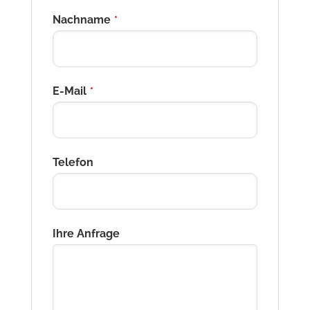
Nachname
*
E-Mail
*
Telefon
Ihre Anfrage