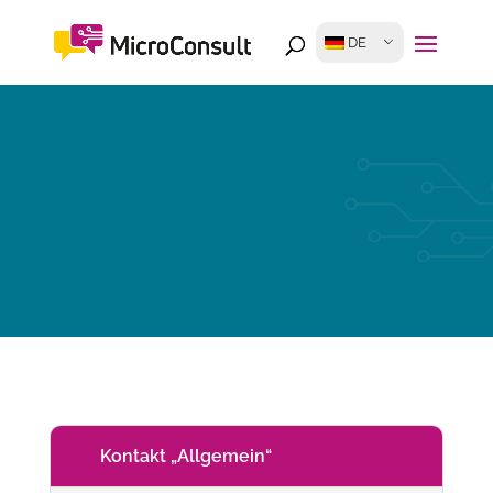
DE
Kontakt „Allgemein“