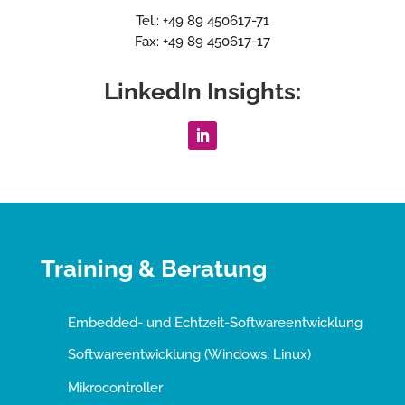
Tel.: +49 89 450617-71
Fax: +49 89 450617-17
LinkedIn Insights:
Training & Beratung
Embedded- und Echtzeit-Softwareentwicklung
Softwareentwicklung (Windows, Linux)
Mikrocontroller