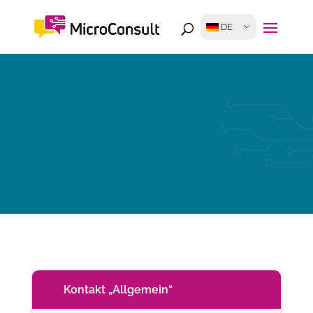
DE
Kontakt „Allgemein“