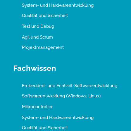
System- und Hardwareentwicklung
Qualität und Sicherheit
Test und Debug
Agil und Scrum
Projektmanagement
Fachwissen
Embedded- und Echtzeit-Softwareentwicklung
Softwareentwicklung (Windows, Linux)
Mikrocontroller
System- und Hardwareentwicklung
Qualität und Sicherheit