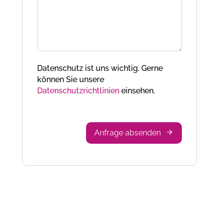
Datenschutz ist uns wichtig. Gerne
können Sie unsere
Datenschutzrichtlinien
einsehen.
Anfrage absenden
Company
Name
*