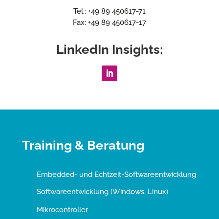
Tel.: +49 89 450617-71
Fax: +49 89 450617-17
LinkedIn Insights:
Training & Beratung
Embedded- und Echtzeit-Softwareentwicklung
Softwareentwicklung (Windows, Linux)
Mikrocontroller