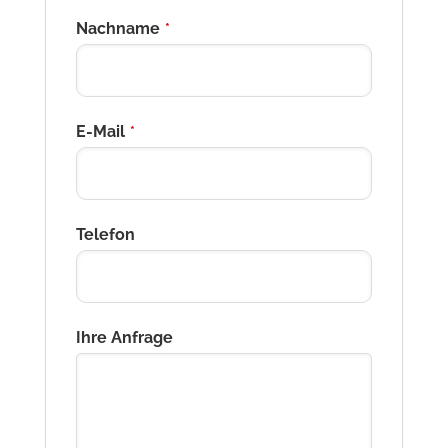
Nachname
*
E-Mail
*
Telefon
Ihre Anfrage