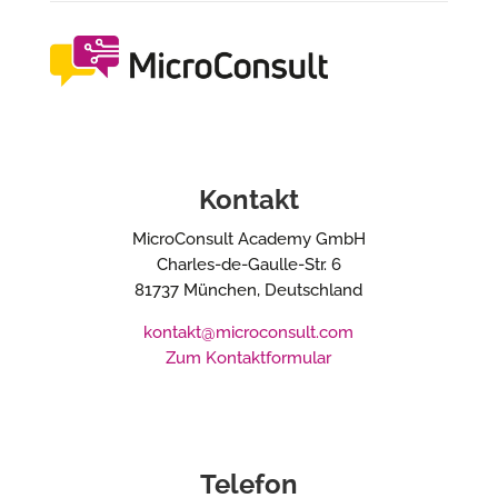
Kontakt
MicroConsult Academy GmbH
Charles-de-Gaulle-Str. 6
81737 München, Deutschland
kontakt@microconsult.com
Zum Kontaktformular
Telefon