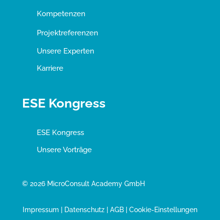
Kompetenzen
Projektreferenzen
Unsere Experten
Karriere
ESE Kongress
ESE Kongress
Unsere Vorträge
© 2026 MicroConsult Academy GmbH
Impressum
|
Datenschutz
|
AGB
|
Cookie-Einstellungen