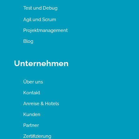
Test und Debug
Agil und Scrum
Projektmanagement
Blog
Unternehmen
Über uns
Kontakt
Anreise & Hotels
Kunden
Partner
Zertifizierung