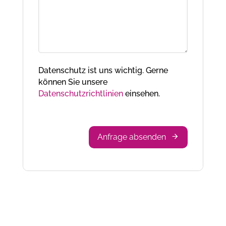
Datenschutz ist uns wichtig. Gerne
können Sie unsere
Datenschutzrichtlinien
einsehen.
Your
Anfrage absenden
Website
*