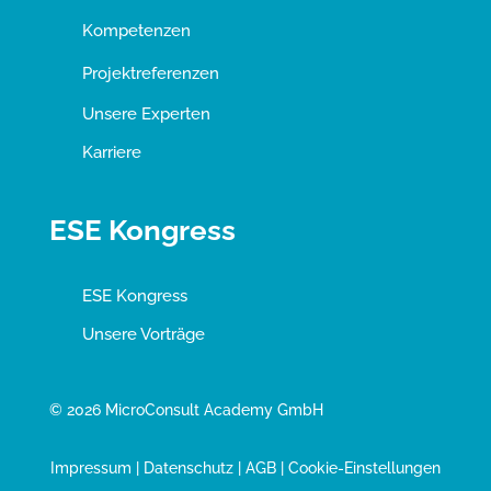
Kompetenzen
Projektreferenzen
Unsere Experten
Karriere
ESE Kongress
ESE Kongress
Unsere Vorträge
© 2026 MicroConsult Academy GmbH
Impressum
|
Datenschutz
|
AGB
|
Cookie-Einstellungen