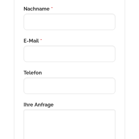
Nachname
*
E-Mail
*
Telefon
Ihre Anfrage