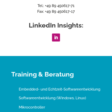
Tel.: +49 89 450617-71
Fax: +49 89 450617-17
LinkedIn Insights:
Training & Beratung
Embedded- und Echtzeit-Softwareentwicklung
Softwareentwicklung (Windows, Linux)
Mikrocontroller