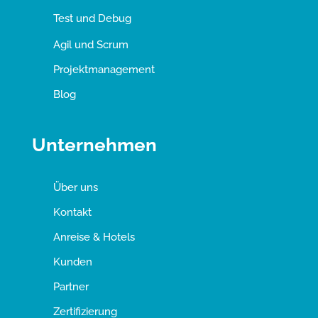
Test und Debug
Agil und Scrum
Projektmanagement
Blog
Unternehmen
Über uns
Kontakt
Anreise & Hotels
Kunden
Partner
Zertifizierung