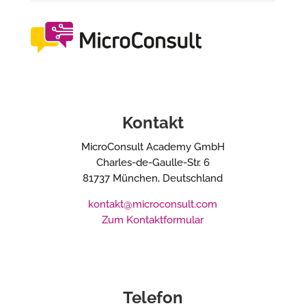
Kontakt
MicroConsult Academy GmbH
Charles-de-Gaulle-Str. 6
81737 München, Deutschland
kontakt@microconsult.com
Zum Kontaktformular
Telefon