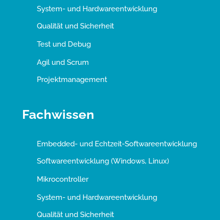
System- und Hardwareentwicklung
Qualität und Sicherheit
Test und Debug
Agil und Scrum
Projektmanagement
Fachwissen
Embedded- und Echtzeit-Softwareentwicklung
Softwareentwicklung (Windows, Linux)
Mikrocontroller
System- und Hardwareentwicklung
Qualität und Sicherheit