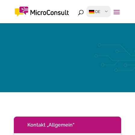
DE
Kontakt „Allgemein“