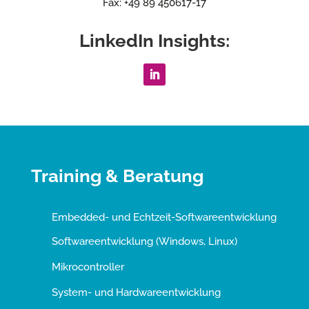
Fax: +49 89 450617-17
LinkedIn Insights:
Training & Beratung
Embedded- und Echtzeit-Softwareentwicklung
Softwareentwicklung (Windows, Linux)
Mikrocontroller
System- und Hardwareentwicklung