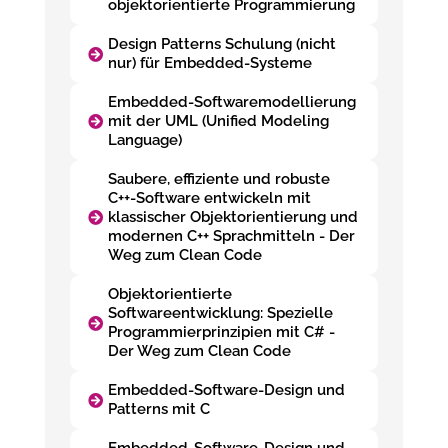
objektorientierte Programmierung
Design Patterns Schulung (nicht
nur) für Embedded-Systeme
Embedded-Softwaremodellierung
mit der UML (Unified Modeling
Language)
Saubere, effiziente und robuste
C++-Software entwickeln mit
klassischer Objektorientierung und
modernen C++ Sprachmitteln - Der
Weg zum Clean Code
Objektorientierte
Softwareentwicklung: Spezielle
Programmierprinzipien mit C# -
Der Weg zum Clean Code
Embedded-Software-Design und
Patterns mit C