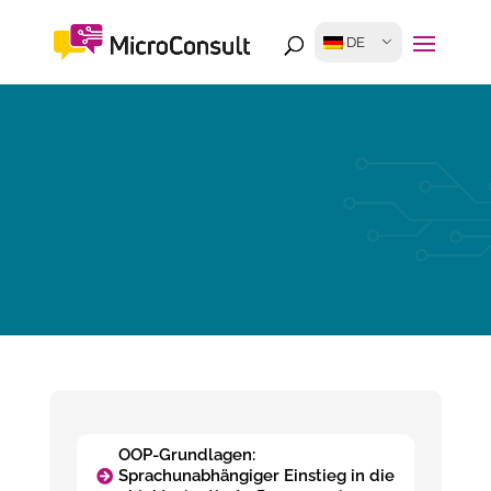
DE
OOP-Grundlagen:
Sprachunabhängiger Einstieg in die