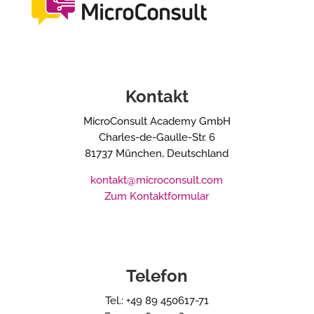
Kontakt
MicroConsult Academy GmbH
Charles-de-Gaulle-Str. 6
81737 München, Deutschland
kontakt@microconsult.com
Zum Kontaktformular
Telefon
Tel.: +49 89 450617-71