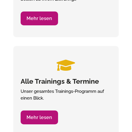
Mehr lesen

Alle Trainings & Termine
Unser gesamtes Trainings-Programm auf
einen Blick.
Mehr lesen