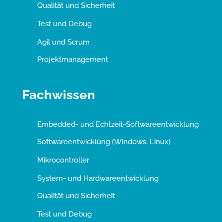
Qualität und Sicherheit
Test und Debug
Agil und Scrum
Projektmanagement
Fachwissen
Embedded- und Echtzeit-Softwareentwicklung
Softwareentwicklung (Windows, Linux)
Mikrocontroller
System- und Hardwareentwicklung
Qualität und Sicherheit
Test und Debug