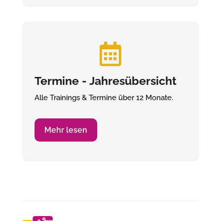

Termine - Jahresübersicht
Alle Trainings & Termine über 12 Monate.
Mehr lesen