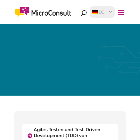
DE
Agiles Testen und Test-Driven
Development (TDD) von