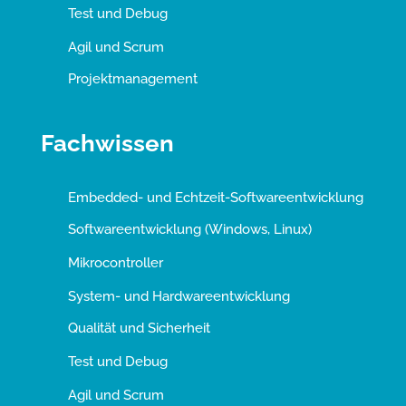
Test und Debug
Agil und Scrum
Projektmanagement
Fachwissen
Embedded- und Echtzeit-Softwareentwicklung
Softwareentwicklung (Windows, Linux)
Mikrocontroller
System- und Hardwareentwicklung
Qualität und Sicherheit
Test und Debug
Agil und Scrum