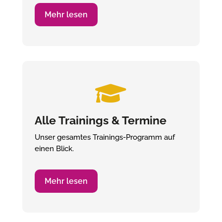
Mehr lesen

Alle Trainings & Termine
Unser gesamtes Trainings-Programm auf
einen Blick.
Mehr lesen