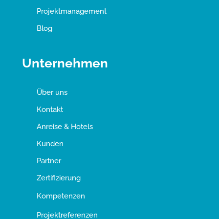
Projektmanagement
Blog
Unternehmen
Über uns
Kontakt
Anreise & Hotels
Kunden
Partner
Zertifizierung
Kompetenzen
Projektreferenzen