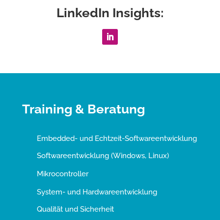
LinkedIn Insights:
Training & Beratung
Embedded- und Echtzeit-Softwareentwicklung
Softwareentwicklung (Windows, Linux)
Mikrocontroller
System- und Hardwareentwicklung
Qualität und Sicherheit