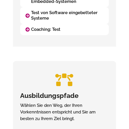
Embedded-Systemen
Test von Software eingebetteter
Systeme
Coaching: Test

Ausbildungspfade
Wählen Sie den Weg, der Ihren
Vorkenntnissen entspricht und Sie am
besten zu Ihrem Ziel bringt.