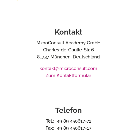
Kontakt
MicroConsult Academy GmbH
Charles-de-Gaulle-Str. 6
81737 München, Deutschland
kontakt@microconsult.com
Zum Kontaktformular
Telefon
Tel.: +49 89 450617-71
Fax: +49 89 450617-17