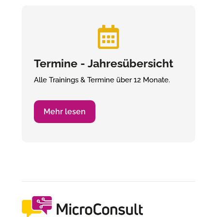

Termine - Jahresübersicht
Alle Trainings & Termine über 12 Monate.
Mehr lesen