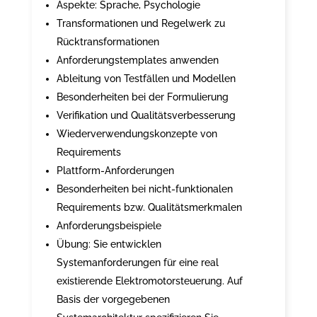
Aspekte: Sprache, Psychologie
Transformationen und Regelwerk zu
Rücktransformationen
Anforderungstemplates anwenden
Ableitung von Testfällen und Modellen
Besonderheiten bei der Formulierung
Verifikation und Qualitätsverbesserung
Wiederverwendungskonzepte von
Requirements
Plattform-Anforderungen
Besonderheiten bei nicht-funktionalen
Requirements bzw. Qualitätsmerkmalen
Anforderungsbeispiele
Übung: Sie entwicklen
Systemanforderungen für eine real
existierende Elektromotorsteuerung. Auf
Basis der vorgegebenen