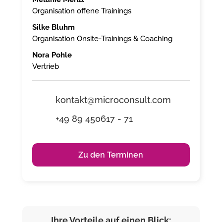
Organisation offene Trainings
Silke Bluhm
Organisation Onsite-Trainings & Coaching
Nora Pohle
Vertrieb
kontakt@microconsult.com
+49 89 450617 - 71
Zu den Terminen
Ihre Vorteile auf einen Blick: