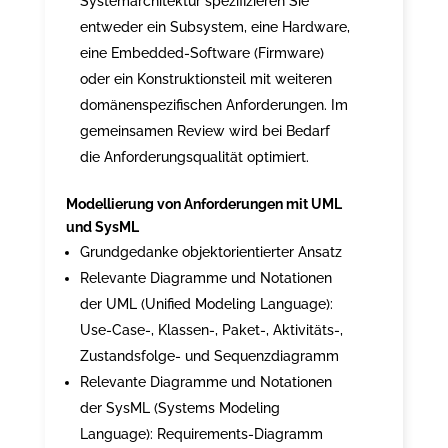
Systemarchitektur spezifizieren Sie
entweder ein Subsystem, eine Hardware,
eine Embedded-Software (Firmware)
oder ein Konstruktionsteil mit weiteren
domänenspezifischen Anforderungen. Im
gemeinsamen Review wird bei Bedarf
die Anforderungsqualität optimiert.
Modellierung von Anforderungen mit UML
und SysML
Grundgedanke objektorientierter Ansatz
Relevante Diagramme und Notationen
der UML (Unified Modeling Language):
Use-Case-, Klassen-, Paket-, Aktivitäts-,
Zustandsfolge- und Sequenzdiagramm
Relevante Diagramme und Notationen
der SysML (Systems Modeling
Language): Requirements-Diagramm