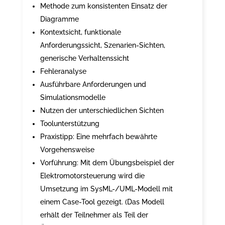
Methode zum konsistenten Einsatz der
Diagramme
Kontextsicht, funktionale
Anforderungssicht, Szenarien-Sichten,
generische Verhaltenssicht
Fehleranalyse
Ausführbare Anforderungen und
Simulationsmodelle
Nutzen der unterschiedlichen Sichten
Toolunterstützung
Praxistipp: Eine mehrfach bewährte
Vorgehensweise
Vorführung: Mit dem Übungsbeispiel der
Elektromotorsteuerung wird die
Umsetzung im SysML-/UML-Modell mit
einem Case-Tool gezeigt. (Das Modell
erhält der Teilnehmer als Teil der