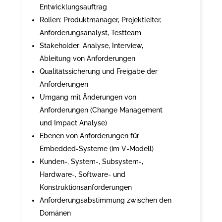
Entwicklungsauftrag
Rollen: Produktmanager, Projektleiter,
Anforderungsanalyst, Testteam
Stakeholder: Analyse, Interview,
Ableitung von Anforderungen
Qualitätssicherung und Freigabe der
Anforderungen
Umgang mit Änderungen von
Anforderungen (Change Management
und Impact Analyse)
Ebenen von Anforderungen für
Embedded-Systeme (im V-Modell)
Kunden-, System-, Subsystem-,
Hardware-, Software- und
Konstruktionsanforderungen
Anforderungsabstimmung zwischen den
Domänen