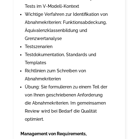
Tests im V-Modell-Kontext
Wichtige Verfahren zur Identifikation von
Abnahmekriterien: Funktionsabdeckung,
Äquivalenzklassenbildung und
Grenzwertanalyse
Testszenarien
Testdokumentation, Standards und
Templates
Richtlinien zum Schreiben von
Abnahmekriterien
Übung: Sie formulieren zu einem Teil der
von Ihnen geschriebenen Anforderung
die Abnahmekriterien. Im gemeinsamen
Review wird bei Bedarf die Qualität
optimiert.
Management von Requirements,