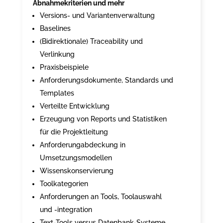
Abnahmekriterien und mehr
Versions- und Variantenverwaltung
Baselines
(Bidirektionale) Traceability und
Verlinkung
Praxisbeispiele
Anforderungsdokumente, Standards und
Templates
Verteilte Entwicklung
Erzeugung von Reports und Statistiken
für die Projektleitung
Anforderungabdeckung in
Umsetzungsmodellen
Wissenskonservierung
Toolkategorien
Anforderungen an Tools, Toolauswahl
und -integration
Text-Tools versus Datenbank-Systeme