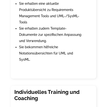
Sie erhalten eine aktuelle
Produktübersicht zu Requirements
Management Tools und UML-/SysML-
Tools
Sie erhalten zudem Template-
Dokumente zur spezifischen Anpassung
und Verwendung.
Sie bekommen hilfreiche
Notationsübersichten für UML und
SysML.