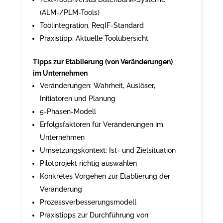
(ALM-/PLM-Tools)
Toolintegration, ReqIF-Standard
Praxistipp: Aktuelle Toolübersicht
Tipps zur Etablierung (von Veränderungen)
im Unternehmen
Veränderungen: Wahrheit, Auslöser,
Initiatoren und Planung
5-Phasen-Modell
Erfolgsfaktoren für Veränderungen im
Unternehmen
Umsetzungskontext: Ist- und Zielsituation
Pilotprojekt richtig auswählen
Konkretes Vorgehen zur Etablierung der
Veränderung
Prozessverbesserungsmodell
Praxistipps zur Durchführung von