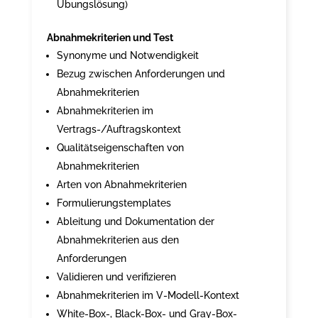
Übungslösung)
Abnahmekriterien und Test
Synonyme und Notwendigkeit
Bezug zwischen Anforderungen und
Abnahmekriterien
Abnahmekriterien im
Vertrags-/Auftragskontext
Qualitätseigenschaften von
Abnahmekriterien
Arten von Abnahmekriterien
Formulierungstemplates
Ableitung und Dokumentation der
Abnahmekriterien aus den
Anforderungen
Validieren und verifizieren
Abnahmekriterien im V-Modell-Kontext
White-Box-, Black-Box- und Gray-Box-