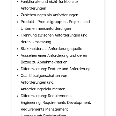
Funktionale und nicht-funktionale
Anforderungen
Zusicherungen als Anforderungen
Produkt-, Produktgruppen-, Projekt- und
Unternehmensanforderungen
Trennung zwischen Anforderungen und
deren Umsetzung
Stakeholder als Anforderungsquelle
Aussehen einer Anforderung und deren
Bezug zu Abnahmekriterien
Differenzierung: Feature und Anforderung
Qualitätseigenschaften von
Anforderungen und
Anforderungsdokumenten
Differenzierung: Requirements
Engineering, Requirements Development,
Requirements Management