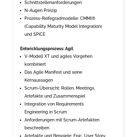
Schnittstellenanforderungen
N-Augen Prinzip
Prozess-Reifegradmodelle: CMMI®
(Capability Maturity Model Integration)
und SPiCE
Entwicklungsprozess: Agil
V-Modell XT und agiles Vorgehen
kombiniert
Das Agile Manifest und seine
Kernaussagen
Scrum-Übersicht: Rollen, Meetings,
Artefakte und Zusammenspiel
Integration von Requirements
Engineering in Scrum
Anforderungen mit Scrum-Artefakten
beschreiben
Artefakte und Beispiele: Epic, User Story,