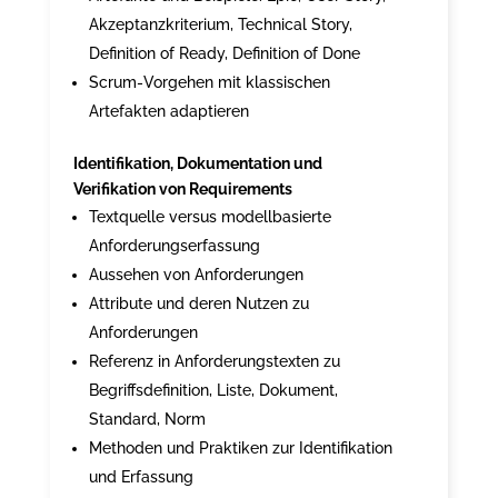
Akzeptanzkriterium, Technical Story,
Definition of Ready, Definition of Done
Scrum-Vorgehen mit klassischen
Artefakten adaptieren
Identifikation, Dokumentation und
Verifikation von Requirements
Textquelle versus modellbasierte
Anforderungserfassung
Aussehen von Anforderungen
Attribute und deren Nutzen zu
Anforderungen
Referenz in Anforderungstexten zu
Begriffsdefinition, Liste, Dokument,
Standard, Norm
Methoden und Praktiken zur Identifikation
und Erfassung