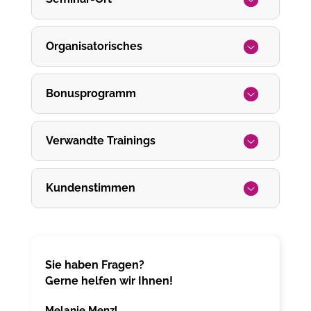
Organisatorisches
Bonusprogramm
Verwandte Trainings
Kundenstimmen
Sie haben Fragen?
Gerne helfen wir Ihnen!
Melanie Menzl