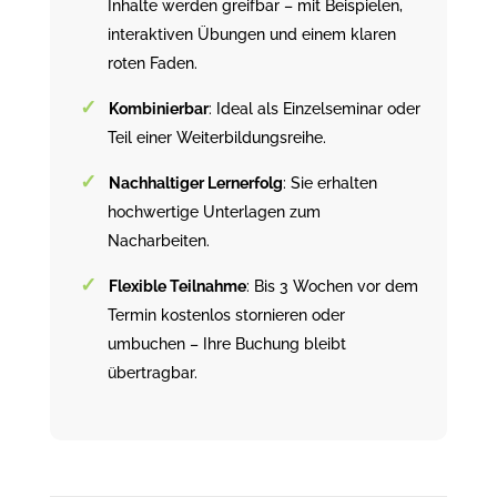
Inhalte werden greifbar – mit Beispielen,
interaktiven Übungen und einem klaren
roten Faden.
Kombinierbar
: Ideal als Einzelseminar oder
Teil einer Weiterbildungsreihe.
Nachhaltiger Lernerfolg
: Sie erhalten
hochwertige Unterlagen zum
Nacharbeiten.
Flexible Teilnahme
: Bis 3 Wochen vor dem
Termin kostenlos stornieren oder
umbuchen – Ihre Buchung bleibt
übertragbar.