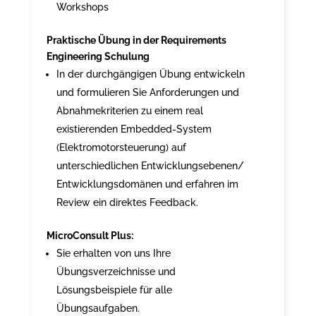
Workshops
Praktische Übung in der Requirements
Engineering Schulung
In der durchgängigen Übung entwickeln
und formulieren Sie Anforderungen und
Abnahmekriterien zu einem real
existierenden Embedded-System
(Elektromotorsteuerung) auf
unterschiedlichen Entwicklungsebenen/
Entwicklungsdomänen und erfahren im
Review ein direktes Feedback.
MicroConsult Plus:
Sie erhalten von uns Ihre
Übungsverzeichnisse und
Lösungsbeispiele für alle
Übungsaufgaben.