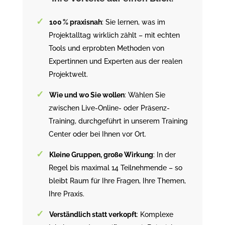
100 % praxisnah
: Sie lernen, was im
Projektalltag wirklich zählt – mit echten
Tools und erprobten Methoden von
Expertinnen und Experten aus der realen
Projektwelt.
Wie und wo Sie wollen
: Wählen Sie
zwischen Live-Online- oder Präsenz-
Training, durchgeführt in unserem Training
Center oder bei Ihnen vor Ort.
Kleine Gruppen, große Wirkung
: In der
Regel bis maximal 14 Teilnehmende – so
bleibt Raum für Ihre Fragen, Ihre Themen,
Ihre Praxis.
Verständlich statt verkopft
: Komplexe