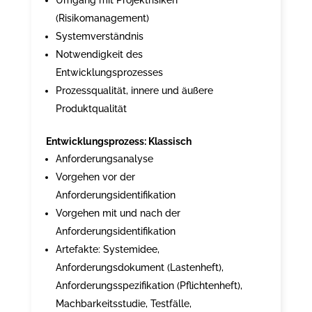
Umgang mit Projektrisiken
(Risikomanagement)
Systemverständnis
Notwendigkeit des
Entwicklungsprozesses
Prozessqualität, innere und äußere
Produktqualität
Entwicklungsprozess: Klassisch
Anforderungsanalyse
Vorgehen vor der
Anforderungsidentifikation
Vorgehen mit und nach der
Anforderungsidentifikation
Artefakte: Systemidee,
Anforderungsdokument (Lastenheft),
Anforderungsspezifikation (Pflichtenheft),
Machbarkeitsstudie, Testfälle,