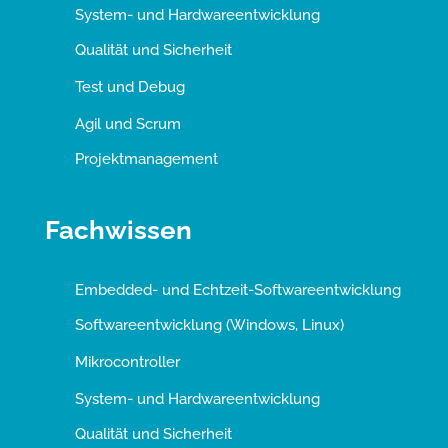
System- und Hardwareentwicklung
Qualität und Sicherheit
Test und Debug
Agil und Scrum
Projektmanagement
Fachwissen
Embedded- und Echtzeit-Softwareentwicklung
Softwareentwicklung (Windows, Linux)
Mikrocontroller
System- und Hardwareentwicklung
Qualität und Sicherheit