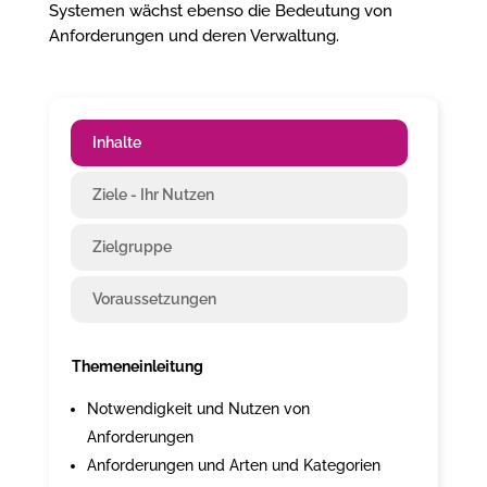
Systemen wächst ebenso die Bedeutung von
Anforderungen und deren Verwaltung.
Inhalte
Ziele - Ihr Nutzen
Zielgruppe
Voraussetzungen
Themeneinleitung
Notwendigkeit und Nutzen von
Anforderungen
Anforderungen und Arten und Kategorien