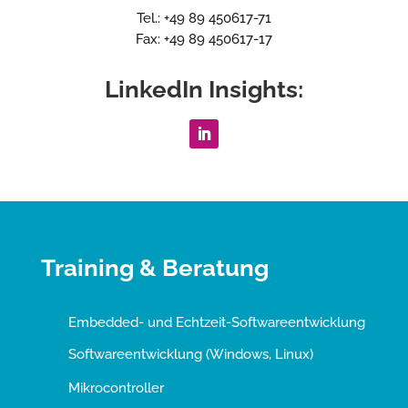
Tel.: +49 89 450617-71
Fax: +49 89 450617-17
LinkedIn Insights:
Training & Beratung
Embedded- und Echtzeit-Softwareentwicklung
Softwareentwicklung (Windows, Linux)
Mikrocontroller