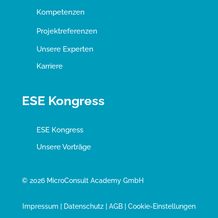
Kompetenzen
Projektreferenzen
Unsere Experten
Karriere
ESE Kongress
ESE Kongress
Unsere Vorträge
© 2026 MicroConsult Academy GmbH
Impressum
|
Datenschutz
|
AGB
|
Cookie-Einstellungen