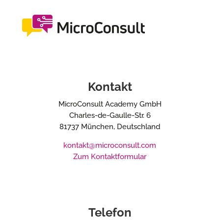
Kontakt
MicroConsult Academy GmbH
Charles-de-Gaulle-Str. 6
81737 München, Deutschland
kontakt@microconsult.com
Zum Kontaktformular
Telefon