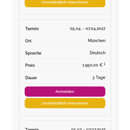
Unverbindlich reservieren
05.04. - 07.04.2027
München
Deutsch
¹
1.950,00 €
3 Tage
Anmelden
Unverbindlich reservieren
05.07. - 07.07.2027