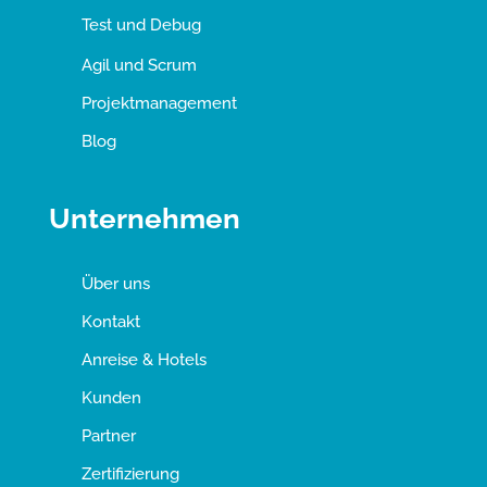
Test und Debug
Agil und Scrum
Projektmanagement
Blog
Unternehmen
Über uns
Kontakt
Anreise & Hotels
Kunden
Partner
Zertifizierung