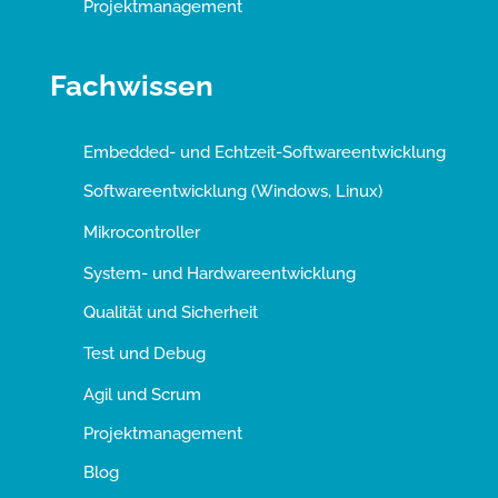
Projektmanagement
Fachwissen
Embedded- und Echtzeit-Softwareentwicklung
Softwareentwicklung (Windows, Linux)
Mikrocontroller
System- und Hardwareentwicklung
Qualität und Sicherheit
Test und Debug
Agil und Scrum
Projektmanagement
Blog