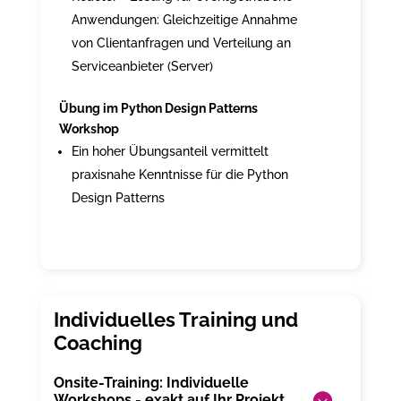
Anwendungen: Gleichzeitige Annahme
von Clientanfragen und Verteilung an
Serviceanbieter (Server)
Übung im Python Design Patterns
Workshop
Ein hoher Übungsanteil vermittelt
praxisnahe Kenntnisse für die Python
Design Patterns
Onsite-Training: Individuelle
Workshops - exakt auf Ihr Projekt