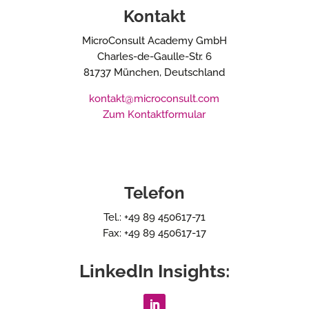
Kontakt
MicroConsult Academy GmbH
Charles-de-Gaulle-Str. 6
81737 München, Deutschland
kontakt@microconsult.com
Zum Kontaktformular
Telefon
Tel.: +49 89 450617-71
Fax: +49 89 450617-17
LinkedIn Insights: