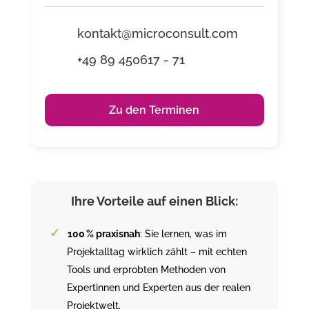
kontakt@microconsult.com
+49 89 450617 - 71
Zu den Terminen
Ihre Vorteile auf einen Blick:
100 % praxisnah
: Sie lernen, was im
Projektalltag wirklich zählt – mit echten
Tools und erprobten Methoden von
Expertinnen und Experten aus der realen
Projektwelt.