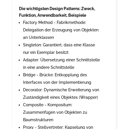
Die wichtigsten Design Patterns: Zweck,
Funktion, Anwendbarkeit, Beispiele
Factory Method - Fabrikmethode:
Delegation der Erzeugung von Objekten
an Unterklassen
Singleton: Garantiert, dass eine Klasse
nur ein Exemplar besitzt
Adapter: Übersetzung einer Schnittstelle
in eine andere Schnittstelle
Bridge - Brücke: Entkopplung des
Interfaces von der Implementierung
Decorator: Dynamische Erweiterung von
Zuständigkeit eines Objektes (Wrapper)
Composite - Kompositum:
Zusammenfügen von Objekten zu
Baumstrukturen
Proxy - Stellvertreter: Kapselung von