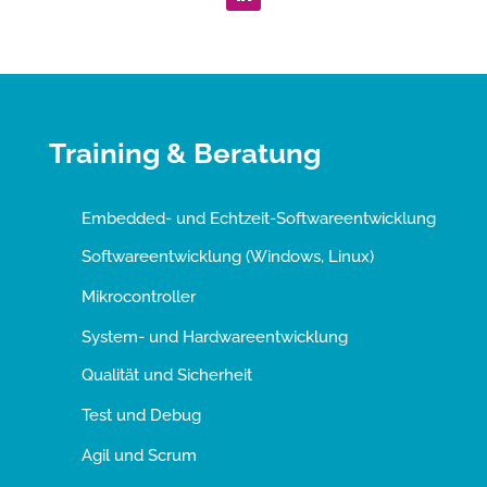
Training & Beratung
Embedded- und Echtzeit-Softwareentwicklung
Softwareentwicklung (Windows, Linux)
Mikrocontroller
System- und Hardwareentwicklung
Qualität und Sicherheit
Test und Debug
Agil und Scrum