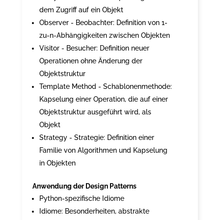
dem Zugriff auf ein Objekt
Observer - Beobachter: Definition von 1-
zu-n-Abhängigkeiten zwischen Objekten
Visitor - Besucher: Definition neuer
Operationen ohne Änderung der
Objektstruktur
Template Method - Schablonenmethode:
Kapselung einer Operation, die auf einer
Objektstruktur ausgeführt wird, als
Objekt
Strategy - Strategie: Definition einer
Familie von Algorithmen und Kapselung
in Objekten
Anwendung der Design Patterns
Python-spezifische Idiome
Idiome: Besonderheiten, abstrakte