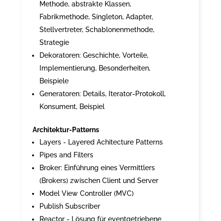
Methode, abstrakte Klassen,
Fabrikmethode, Singleton, Adapter,
Stellvertreter, Schablonenmethode,
Strategie
Dekoratoren: Geschichte, Vorteile,
Implementierung, Besonderheiten,
Beispiele
Generatoren: Details, Iterator-Protokoll,
Konsument, Beispiel
Architektur-Patterns
Layers - Layered Achitecture Patterns
Pipes and Filters
Broker: Einführung eines Vermittlers
(Brokers) zwischen Client und Server
Model View Controller (MVC)
Publish Subscriber
Reactor - Lösung für eventgetriebene