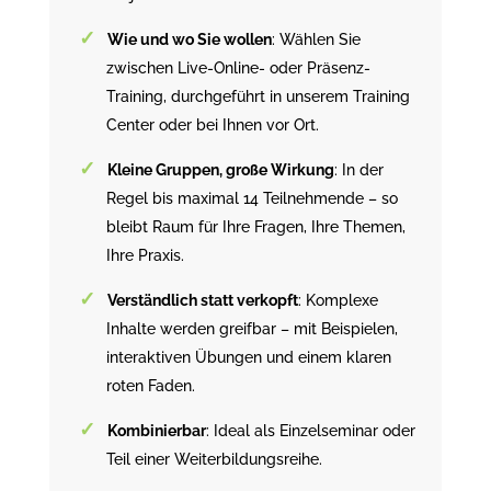
Wie und wo Sie wollen
: Wählen Sie
zwischen Live-Online- oder Präsenz-
Training, durchgeführt in unserem Training
Center oder bei Ihnen vor Ort.
Kleine Gruppen, große Wirkung
: In der
Regel bis maximal 14 Teilnehmende – so
bleibt Raum für Ihre Fragen, Ihre Themen,
Ihre Praxis.
Verständlich statt verkopft
: Komplexe
Inhalte werden greifbar – mit Beispielen,
interaktiven Übungen und einem klaren
roten Faden.
Kombinierbar
: Ideal als Einzelseminar oder
Teil einer Weiterbildungsreihe.