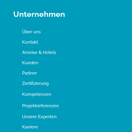
Unternehmen
Über uns
Kontakt
Anreise & Hotels
Kunden
Partner
Zertifizierung
Kompetenzen
Projektreferenzen
Unsere Experten
Karriere