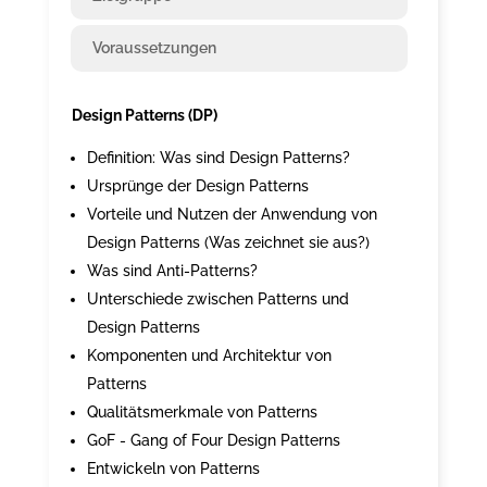
Voraussetzungen
Design Patterns (DP)
Definition: Was sind Design Patterns?
Ursprünge der Design Patterns
Vorteile und Nutzen der Anwendung von
Design Patterns (Was zeichnet sie aus?)
Was sind Anti-Patterns?
Unterschiede zwischen Patterns und
Design Patterns
Komponenten und Architektur von
Patterns
Qualitätsmerkmale von Patterns
GoF - Gang of Four Design Patterns
Entwickeln von Patterns