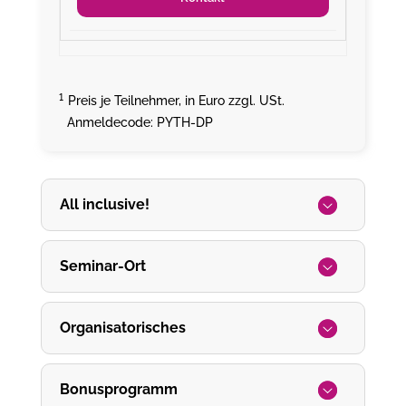
¹
Preis je Teilnehmer, in Euro zzgl. USt.
Anmeldecode: PYTH-DP
All inclusive!
Seminar-Ort
Organisatorisches
Bonusprogramm