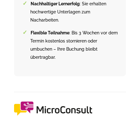
Nachhaltiger Lernerfolg
: Sie erhalten
hochwertige Unterlagen zum
Nacharbeiten.
Flexible Teilnahme
: Bis 3 Wochen vor dem
Termin kostenlos stornieren oder
umbuchen – Ihre Buchung bleibt
übertragbar.