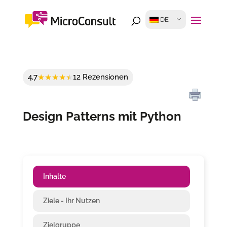
DE
4,7
12 Rezensionen
Design Patterns mit Python
Inhalte
Ziele - Ihr Nutzen
Zielgruppe