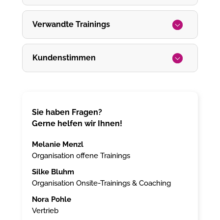
Verwandte Trainings
Kundenstimmen
Sie haben Fragen?
Gerne helfen wir Ihnen!
Melanie Menzl
Organisation offene Trainings
Silke Bluhm
Organisation Onsite-Trainings & Coaching
Nora Pohle
Vertrieb