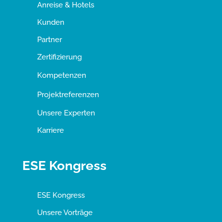
Anreise & Hotels
Kunden
Partner
Zertifizierung
Kompetenzen
Projektreferenzen
Unsere Experten
Karriere
ESE Kongress
ESE Kongress
Unsere Vorträge