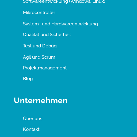
Softwareentwicklung (Windows, Linux)
Mikrocontroller
System- und Hardwareentwicklung
Qualität und Sicherheit
Test und Debug
Agil und Scrum
Projektmanagement
Blog
Unternehmen
Über uns
Kontakt