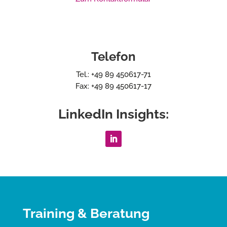
Telefon
Tel.: +49 89 450617-71
Fax: +49 89 450617-17
LinkedIn Insights:
Training & Beratung