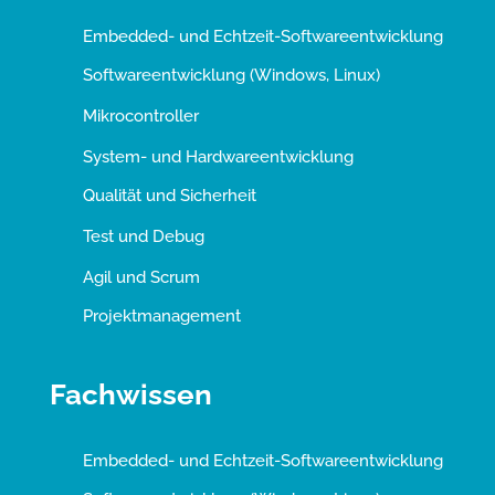
Embedded- und Echtzeit-Softwareentwicklung
Softwareentwicklung (Windows, Linux)
Mikrocontroller
System- und Hardwareentwicklung
Qualität und Sicherheit
Test und Debug
Agil und Scrum
Projektmanagement
Fachwissen
Embedded- und Echtzeit-Softwareentwicklung