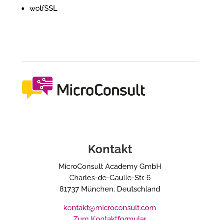
wolfSSL
Kontakt
MicroConsult Academy GmbH
Charles-de-Gaulle-Str. 6
81737 München, Deutschland
kontakt@microconsult.com
Zum Kontaktformular