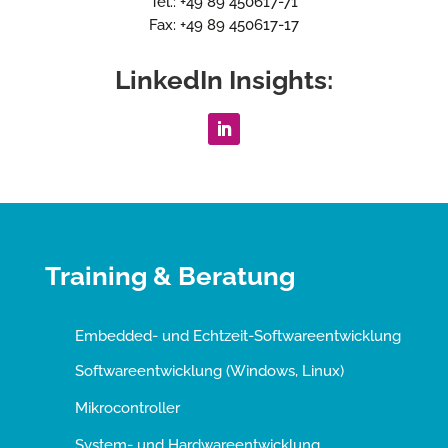
Tel.: +49 89 450617-71
Fax: +49 89 450617-17
LinkedIn Insights:
Training & Beratung
Embedded- und Echtzeit-Softwareentwicklung
Softwareentwicklung (Windows, Linux)
Mikrocontroller
System- und Hardwareentwicklung