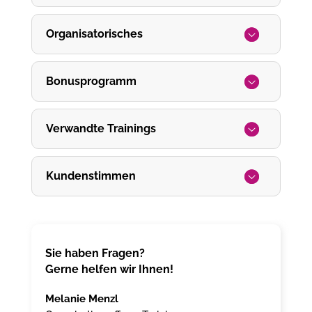
Organisatorisches
Bonusprogramm
Verwandte Trainings
Kundenstimmen
Sie haben Fragen?
Gerne helfen wir Ihnen!
Melanie Menzl