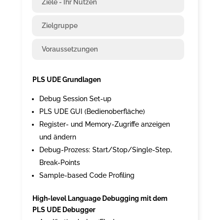
Ziele - Ihr Nutzen
Zielgruppe
Voraussetzungen
PLS UDE Grundlagen
Debug Session Set-up
PLS UDE GUI (Bedienoberfläche)
Register- und Memory-Zugriffe anzeigen
und ändern
Debug-Prozess: Start/Stop/Single-Step,
Break-Points
Sample-based Code Profiling
High-level Language Debugging mit dem
PLS UDE Debugger