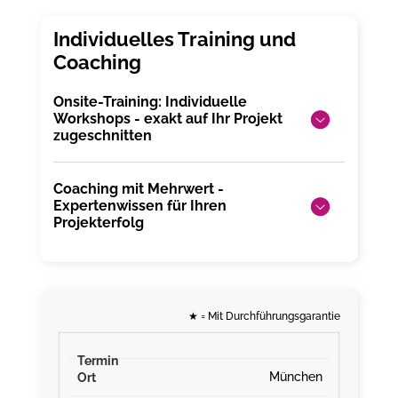
Onsite-Training: Individuelle
Workshops - exakt auf Ihr Projekt
zugeschnitten
Coaching mit Mehrwert -
Expertenwissen für Ihren
Projekterfolg
★
= Mit Durchführungsgarantie
München