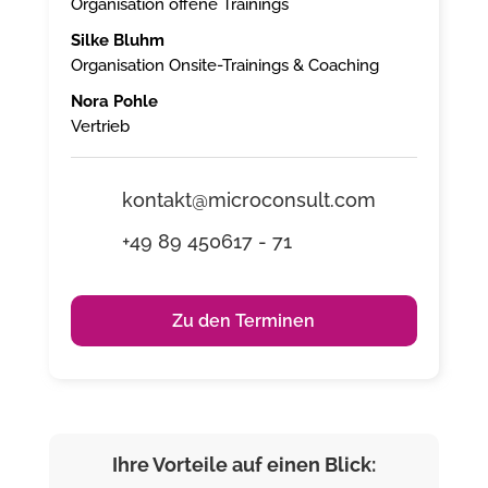
Organisation offene Trainings
Silke Bluhm
Organisation Onsite-Trainings & Coaching
Nora Pohle
Vertrieb
kontakt@microconsult.com
+49 89 450617 - 71
Zu den Terminen
Ihre Vorteile auf einen Blick: