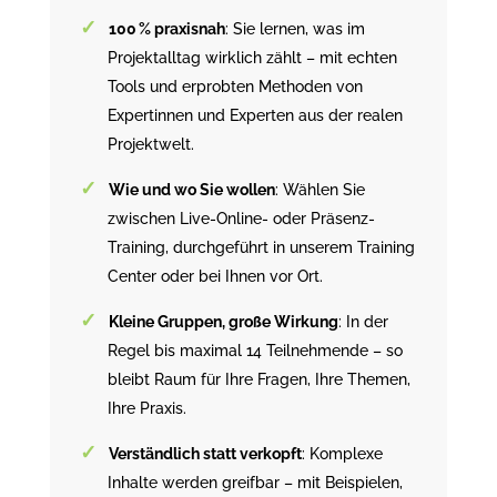
100 % praxisnah
: Sie lernen, was im
Projektalltag wirklich zählt – mit echten
Tools und erprobten Methoden von
Expertinnen und Experten aus der realen
Projektwelt.
Wie und wo Sie wollen
: Wählen Sie
zwischen Live-Online- oder Präsenz-
Training, durchgeführt in unserem Training
Center oder bei Ihnen vor Ort.
Kleine Gruppen, große Wirkung
: In der
Regel bis maximal 14 Teilnehmende – so
bleibt Raum für Ihre Fragen, Ihre Themen,
Ihre Praxis.
Verständlich statt verkopft
: Komplexe
Inhalte werden greifbar – mit Beispielen,