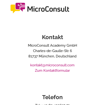
Kontakt
MicroConsult Academy GmbH
Charles-de-Gaulle-Str. 6
81737 München, Deutschland
kontakt@microconsult.com
Zum Kontaktformular
Telefon