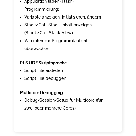
Applikation laden (Flash-
Programmierung)
Variable anzeigen, initialisieren, ändern
Stack/Call-Stack-Inhalt anzeigen
(Stack/Call Stack View)
Variablen zur Programmlaufzeit
überwachen
PLS UDE Skriptsprache
Script File erstellen
Script File debuggen
Multicore Debugging
Debug-Session-Setup für Multicore (für
zwei oder mehrere Cores)