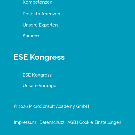
Kompetenzen
Projektreferenzen
Unsere Experten
Karriere
ESE Kongress
ESE Kongress
Unsere Vorträge
© 2026 MicroConsult Academy GmbH
Impressum
|
Datenschutz
|
AGB
|
Cookie-Einstellungen