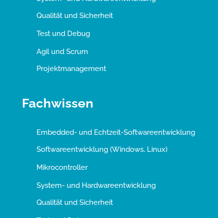
Qualität und Sicherheit
Test und Debug
Agil und Scrum
Projektmanagement
Fachwissen
Embedded- und Echtzeit-Softwareentwicklung
Softwareentwicklung (Windows, Linux)
Mikrocontroller
System- und Hardwareentwicklung
Qualität und Sicherheit