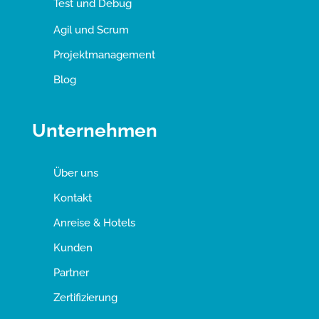
Test und Debug
Agil und Scrum
Projektmanagement
Blog
Unternehmen
Über uns
Kontakt
Anreise & Hotels
Kunden
Partner
Zertifizierung