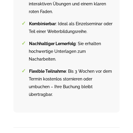
interaktiven Übungen und einem klaren
roten Faden.
Kombinierbar
: Ideal als Einzelseminar oder
Teil einer Weiterbildungsreihe.
Nachhaltiger Lernerfolg
: Sie erhalten
hochwertige Unterlagen zum
Nacharbeiten.
Flexible Teilnahme
: Bis 3 Wochen vor dem
Termin kostenlos stornieren oder
umbuchen – Ihre Buchung bleibt
übertragbar.