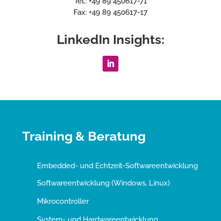
Tel.: +49 89 450617-71
Fax: +49 89 450617-17
LinkedIn Insights:
Training & Beratung
Embedded- und Echtzeit-Softwareentwicklung
Softwareentwicklung (Windows, Linux)
Mikrocontroller
System- und Hardwareentwicklung