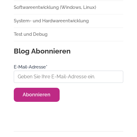
Softwareentwicklung (Windows, Linux)
System- und Hardwareentwicklung
Test und Debug
Blog Abonnieren
E-Mail-Adresse*