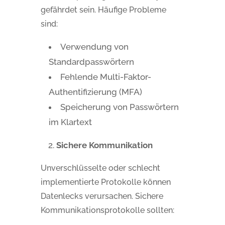
gefährdet sein. Häufige Probleme
sind:
Verwendung von
Standardpasswörtern
Fehlende Multi-Faktor-
Authentifizierung (MFA)
Speicherung von Passwörtern
im Klartext
Sichere Kommunikation
Unverschlüsselte oder schlecht
implementierte Protokolle können
Datenlecks verursachen. Sichere
Kommunikationsprotokolle sollten: