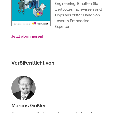
Engineering. Erhalten Sie
wertvolles Fachwissen und
Tipps aus erster Hand von
unseren Embedded-
Experten!
Jetzt abonnieren!
Veröffentlicht von
Marcus Gößler