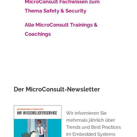
MicroConsult Fachwissen zum
Thema Safety & Security
Alle MicroConsult Trainings &
Coachings
Der MicroConsult-Newsletter
Wir informieren Sie
mehrmals jährlich über
Trends und Best Practices
im Embedded Systems