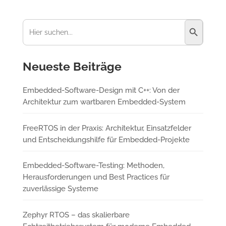
Suchschaltfl
Suchen
nach:
Neueste Beiträge
Embedded-Software-Design mit C++: Von der
Architektur zum wartbaren Embedded-System
FreeRTOS in der Praxis: Architektur, Einsatzfelder
und Entscheidungshilfe für Embedded-Projekte
Embedded-Software-Testing: Methoden,
Herausforderungen und Best Practices für
zuverlässige Systeme
Zephyr RTOS – das skalierbare