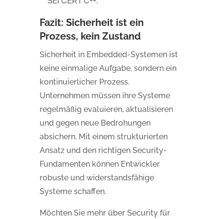
SEI CERT C++.
Fazit: Sicherheit ist ein
Prozess, kein Zustand
Sicherheit in Embedded-Systemen ist
keine einmalige Aufgabe, sondern ein
kontinuierlicher Prozess.
Unternehmen müssen ihre Systeme
regelmäßig evaluieren, aktualisieren
und gegen neue Bedrohungen
absichern. Mit einem strukturierten
Ansatz und den richtigen Security-
Fundamenten können Entwickler
robuste und widerstandsfähige
Systeme schaffen.
Möchten Sie mehr über Security für