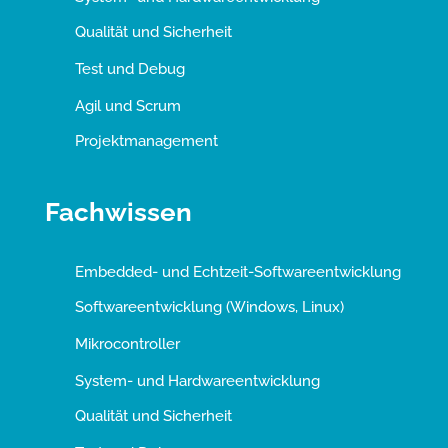
Qualität und Sicherheit
Test und Debug
Agil und Scrum
Projektmanagement
Fachwissen
Embedded- und Echtzeit-Softwareentwicklung
Softwareentwicklung (Windows, Linux)
Mikrocontroller
System- und Hardwareentwicklung
Qualität und Sicherheit