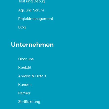
Test und Debug
Agil und Scrum
Projektmanagement
Blog
Unternehmen
Über uns
Kontakt
Anreise & Hotels
Kunden
Partner
Zertifizierung