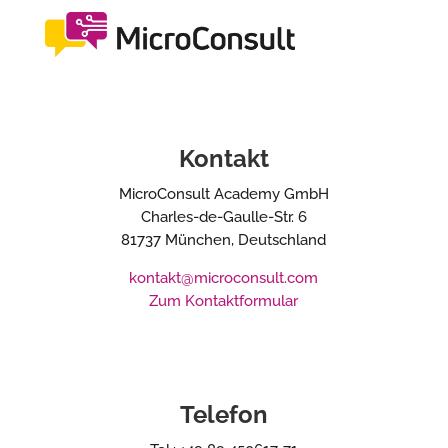
Kontakt
MicroConsult Academy GmbH
Charles-de-Gaulle-Str. 6
81737 München, Deutschland
kontakt@microconsult.com
Zum Kontaktformular
Telefon