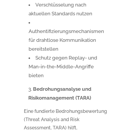
Verschlüsselung nach
aktuellen Standards nutzen
Authentifizierungsmechanismen
für drahtlose Kommunikation
bereitstellen
Schutz gegen Replay- und
Man-in-the-Middle-Angriffe
bieten
Bedrohungsanalyse und
Risikomanagement (TARA)
Eine fundierte Bedrohungsbewertung
(Threat Analysis and Risk
Assessment, TARA) hilft,