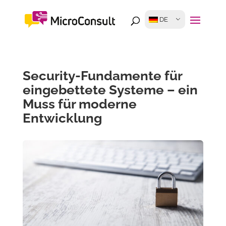
DE
Security-Fundamente für
eingebettete Systeme – ein
Muss für moderne
Entwicklung