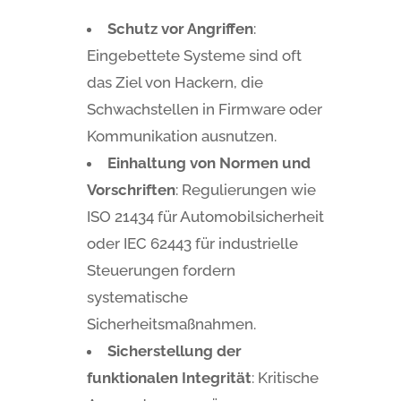
Schutz vor Angriffen
:
Eingebettete Systeme sind oft
das Ziel von Hackern, die
Schwachstellen in Firmware oder
Kommunikation ausnutzen.
Einhaltung von Normen und
Vorschriften
: Regulierungen wie
ISO 21434 für Automobilsicherheit
oder IEC 62443 für industrielle
Steuerungen fordern
systematische
Sicherheitsmaßnahmen.
Sicherstellung der
funktionalen Integrität
: Kritische