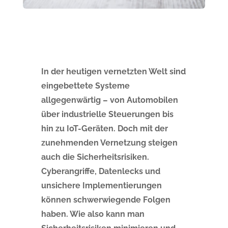
In der heutigen vernetzten Welt sind
eingebettete Systeme
allgegenwärtig – von Automobilen
über industrielle Steuerungen bis
hin zu IoT-Geräten. Doch mit der
zunehmenden Vernetzung steigen
auch die Sicherheitsrisiken.
Cyberangriffe, Datenlecks und
unsichere Implementierungen
können schwerwiegende Folgen
haben. Wie also kann man