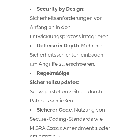
Security by Design
:
Sicherheitsanforderungen von
Anfang an in den
Entwicklungsprozess integrieren.
Defense in Depth
: Mehrere
Sicherheitsschichten einbauen,
um Angriffe zu erschweren.
Regelmäßige
Sicherheitsupdates
:
Schwachstellen zeitnah durch
Patches schließen.
Sicherer Code
: Nutzung von
Secure-Coding-Standards wie
MISRA C:2012 Amendment 1 oder