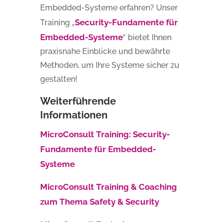
Embedded-Systeme erfahren? Unser
Security-Fundamente für
Training „
Embedded-Systeme
“ bietet Ihnen
praxisnahe Einblicke und bewährte
Methoden, um Ihre Systeme sicher zu
gestalten!
Weiterführende
Informationen
MicroConsult Training: Security-
Fundamente für Embedded-
Systeme
MicroConsult Training & Coaching
zum Thema Safety & Security