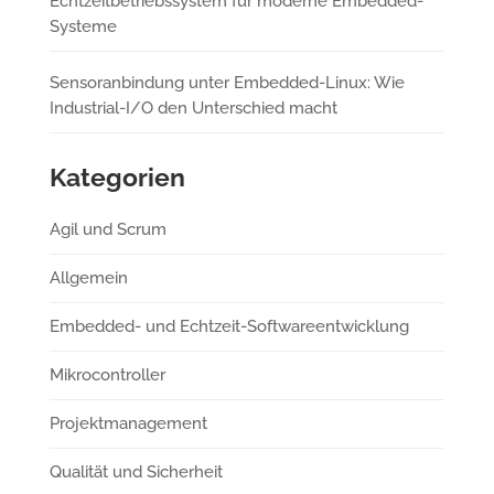
Echtzeitbetriebssystem für moderne Embedded-
Systeme
Sensoranbindung unter Embedded-Linux: Wie
Industrial-I/O den Unterschied macht
Kategorien
Agil und Scrum
Allgemein
Embedded- und Echtzeit-Softwareentwicklung
Mikrocontroller
Projektmanagement
Qualität und Sicherheit