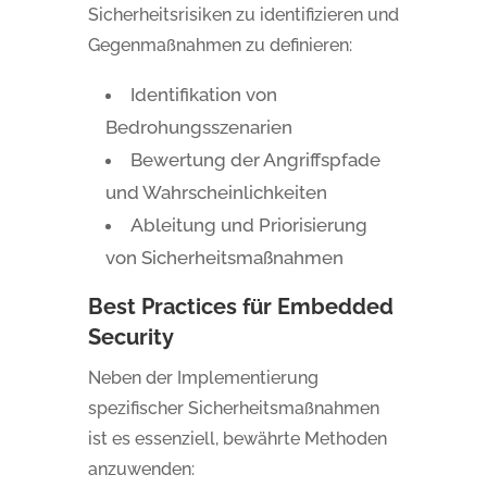
Sicherheitsrisiken zu identifizieren und
Gegenmaßnahmen zu definieren:
Identifikation von
Bedrohungsszenarien
Bewertung der Angriffspfade
und Wahrscheinlichkeiten
Ableitung und Priorisierung
von Sicherheitsmaßnahmen
Best Practices für Embedded
Security
Neben der Implementierung
spezifischer Sicherheitsmaßnahmen
ist es essenziell, bewährte Methoden
anzuwenden: