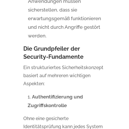
Anwendungen müssen
sicherstellen, dass sie
erwartungsgemäß funktionieren
und nicht durch Angriffe gestört
werden.
Die Grundpfeiler der
Security-Fundamente
Ein strukturiertes Sicherheitskonzept
basiert auf mehreren wichtigen
Aspekten:
Authentifizierung und
Zugriffskontrolle
Ohne eine gesicherte
Identitätsprüfung kann jedes System