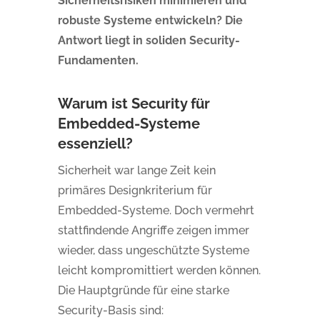
Sicherheitsrisiken minimieren und
robuste Systeme entwickeln? Die
Antwort liegt in soliden Security-
Fundamenten.
Warum ist Security für
Embedded-Systeme
essenziell?
Sicherheit war lange Zeit kein
primäres Designkriterium für
Embedded-Systeme. Doch vermehrt
stattfindende Angriffe zeigen immer
wieder, dass ungeschützte Systeme
leicht kompromittiert werden können.
Die Hauptgründe für eine starke
Security-Basis sind: