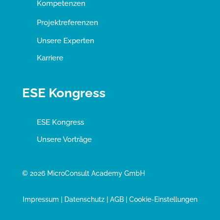
Kompetenzen
Projektreferenzen
Unsere Experten
Karriere
ESE Kongress
ESE Kongress
Unsere Vorträge
© 2026 MicroConsult Academy GmbH
Impressum
|
Datenschutz
|
AGB
|
Cookie-Einstellungen